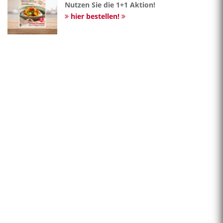
Nutzen Sie die 1+1 Aktion!
hier bestellen!