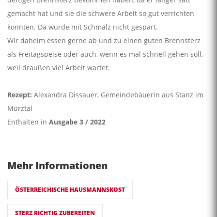
gemacht hat und sie die schwere Arbeit so gut verrichten
konnten. Da wurde mit Schmalz nicht gespart.
Wir daheim essen gerne ab und zu einen guten Brennsterz
als Freitagspeise oder auch, wenn es mal schnell gehen soll,
weil draußen viel Arbeit wartet.
Rezept:
Alexandra Dissauer, Gemeindebäuerin aus Stanz im
Mürztal
Enthalten in
Ausgabe 3 / 2022
Mehr Informationen
ÖSTERREICHISCHE HAUSMANNSKOST
STERZ RICHTIG ZUBEREITEN