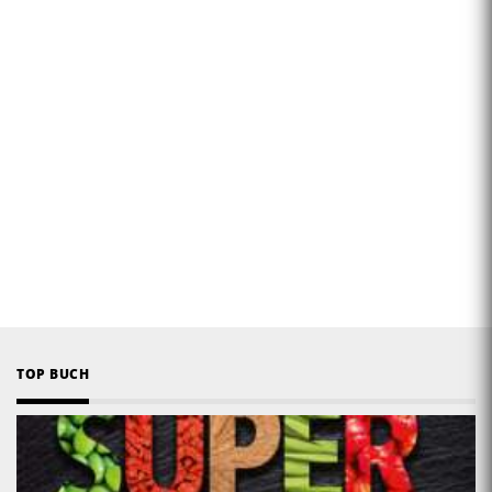
TOP BUCH