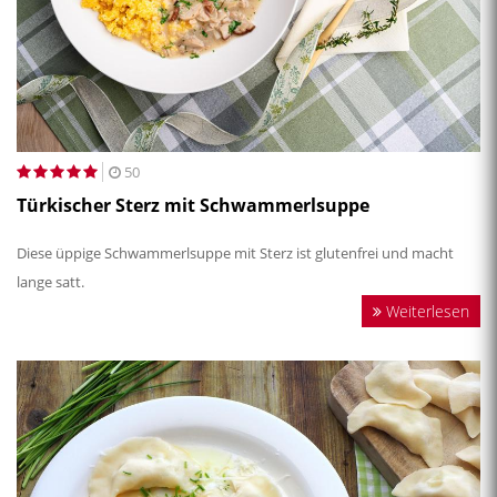
50
Türkischer Sterz mit Schwammerlsuppe
Diese üppige Schwammerlsuppe mit Sterz ist glutenfrei und macht
lange satt.
Weiterlesen