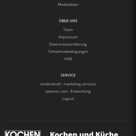
Mediadaten
ÜBER UNS
Team
Impressum
Datenschutzerklärung
Teilnahmebedingungen
AGB
SERVICE
medienkraft - marketing services
epsimec.com - Entwicklung
Logout
Kochen und Küche