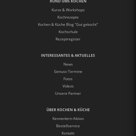
RUND UMS KOCHEN
Kurse & Workshops
Kochrezepte
Kochen & Küche Blog "Gut gekocht"
Kochschule
Rezeptregister
INTERESSANTES & AKTUELLES
News
Genuss-Termine
Fotos
Videos
Unsere Partner
ÜBER KOCHEN & KÜCHE
Kennenlern-Aktion
Bestellservice
Kontakt