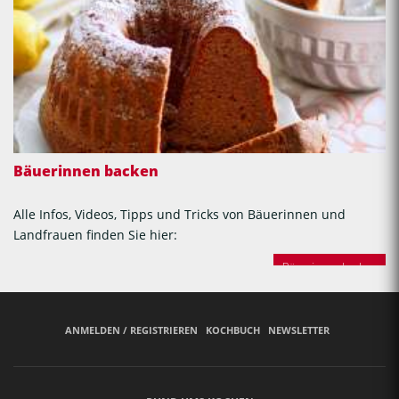
Bäuerinnen backen
Alle Infos, Videos, Tipps und Tricks von Bäuerinnen und
Landfrauen finden Sie hier:
Bäuerinnen backen
ANMELDEN / REGISTRIEREN
KOCHBUCH
NEWSLETTER