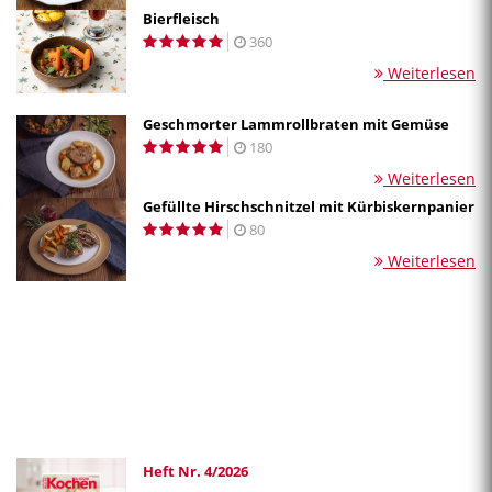
Bierfleisch
360
Weiterlesen
Geschmorter Lammrollbraten mit Gemüse
180
Weiterlesen
Gefüllte Hirschschnitzel mit Kürbiskernpanier
80
Weiterlesen
Heft Nr. 4/2026