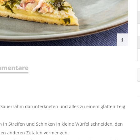
mentare
 Sauerrahm darunterkneten und alles zu einem glatten Teig
 in Streifen und Schinken in kleine Würfel schneiden, den
llen anderen Zutaten vermengen.