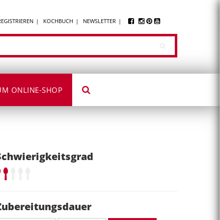
REGISTRIEREN
KOCHBUCH
NEWSLETTER
UM ONLINE-SHOP
Schwierigkeitsgrad
Zubereitungsdauer