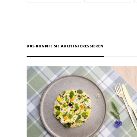
DAS KÖNNTE SIE AUCH INTERESSIEREN