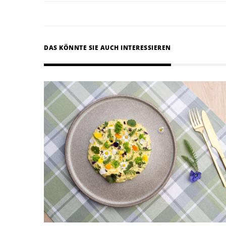
DAS KÖNNTE SIE AUCH INTERESSIEREN