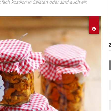
ach köstlich in Salaten oder sind auch ein