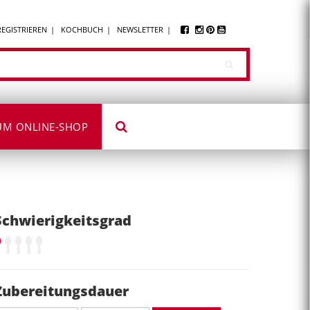
REGISTRIEREN
KOCHBUCH
NEWSLETTER
UM ONLINE-SHOP
Schwierigkeitsgrad
Zubereitungsdauer