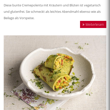
Diese bunte Cremepolenta mit Kräutern und Blüten ist vegetarisch
und glutenfrei. Sie schmeckt als leichtes Abendmahl ebenso wie als
Beilage als Vorspeise.
Weiterlesen