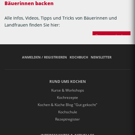
Bäuerinnen backen
Alle Infos, Videos, Tipps und Tricks von Bäuerinnen und
Landfrauen finden Sie hier:
Bäuerinnen backen
ANMELDEN / REGISTRIEREN
KOCHBUCH
NEWSLETTER
RUND UMS KOCHEN
Kurse & Workshops
Kochrezepte
Kochen & Küche Blog "Gut gekocht"
Kochschule
Rezeptregister