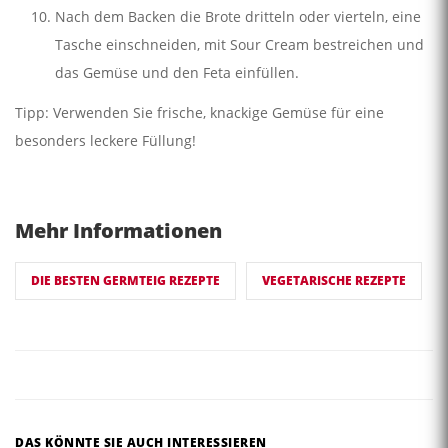
Nach dem Backen die Brote dritteln oder vierteln, eine
Tasche einschneiden, mit Sour Cream bestreichen und
das Gemüse und den Feta einfüllen.
Tipp: Verwenden Sie frische, knackige Gemüse für eine
besonders leckere Füllung!
Mehr Informationen
DIE BESTEN GERMTEIG REZEPTE
VEGETARISCHE REZEPTE
DAS KÖNNTE SIE AUCH INTERESSIEREN