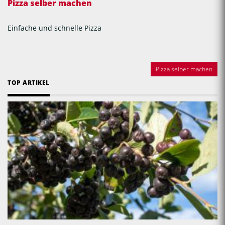
Pizza selber machen
Einfache und schnelle Pizza
Pizza selber machen
TOP ARTIKEL