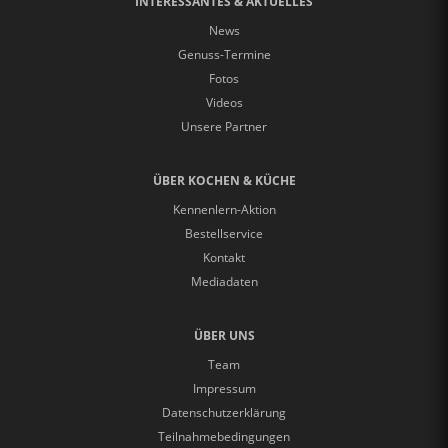
INTERESSANTES & AKTUELLES
News
Genuss-Termine
Fotos
Videos
Unsere Partner
ÜBER KOCHEN & KÜCHE
Kennenlern-Aktion
Bestellservice
Kontakt
Mediadaten
ÜBER UNS
Team
Impressum
Datenschutzerklärung
Teilnahmebedingungen