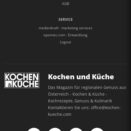
AGB
SERVICE
medienkraft - marketing services
epsimec.com - Entwicklung
Logout
Kochen und Küche
Das Magazin für regionalen Genuss aus
Österreich - Kochen & Küche -
Kochrezepte, Genuss & Kulinarik
Kontaktieren Sie uns:
office@kochen-
kueche.com