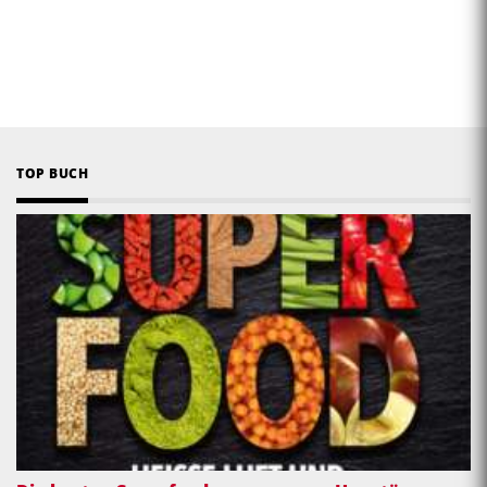
TOP BUCH