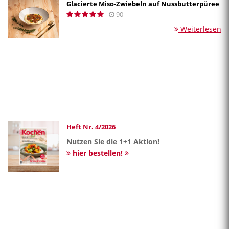
Glacierte Miso-Zwiebeln auf Nussbutterpüree
90
Weiterlesen
Heft Nr. 4/2026
Nutzen Sie die 1+1 Aktion!
hier bestellen!