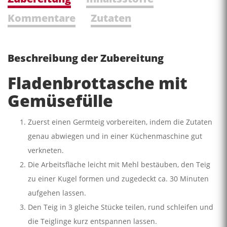
Kommentare
Zutaten
Beschreibung der Zubereitung
Fladenbrottasche mit
Gemüsefülle
Zuerst einen Germteig vorbereiten, indem die Zutaten
genau abwiegen und in einer Küchenmaschine gut
verkneten.
Die Arbeitsfläche leicht mit Mehl bestäuben, den Teig
zu einer Kugel formen und zugedeckt ca. 30 Minuten
aufgehen lassen.
Den Teig in 3 gleiche Stücke teilen, rund schleifen und
die Teiglinge kurz entspannen lassen.