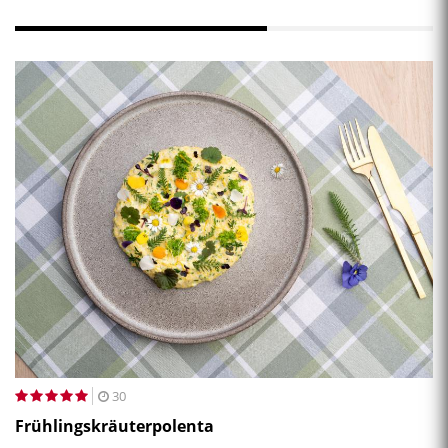
30
Frühlingskräuterpolenta