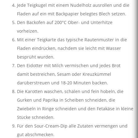
Jede Teigkugel mit einem Nudelholz ausrollen und die
Fladen auf ein mit Backpapier belegtes Blech setzen.
Den Backofen auf 200°C Ober- und Unterhitze
vorheizen.
Mit einer Teigkarte das typische Rautenmuster in die
Fladen eindrücken, nachdem sie leicht mit Wasser
besprüht wurden.
Den Eidotter mit Milch vermischen und jedes Brot
damit bestreichen, Sesam oder Kreuzkümmel
darüberstreuen und 18-20 Minuten backen.
Die Karotten waschen, schälen und fein hobeln, die
Gurken und Paprika in Scheiben schneiden, die
Zwiebeln in Ringe schneiden und den Fetakäse in kleine
Stücke schneiden.
Für den Sour-Cream-Dip alle Zutaten vermengen und
gut abschmecken.