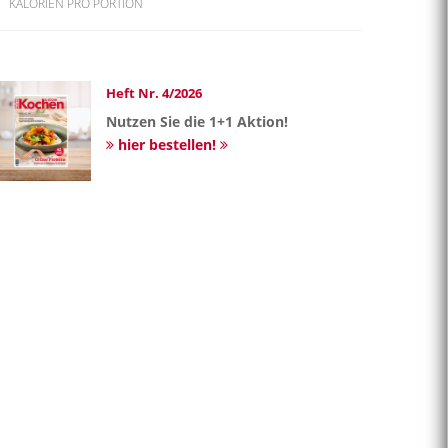
KALORIEN PRO PORTION
Heft Nr. 4/2026
Nutzen Sie die 1+1 Aktion!
hier bestellen!