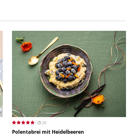
20
Polentabrei mit Heidelbeeren