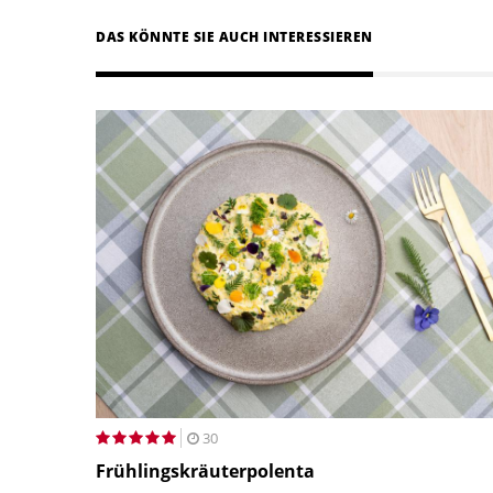
DAS KÖNNTE SIE AUCH INTERESSIEREN
30
Frühlingskräuterpolenta