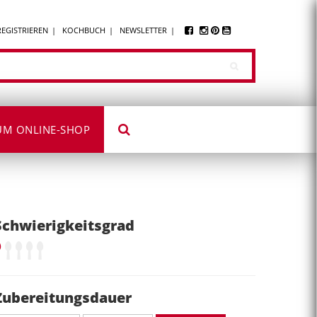
REGISTRIEREN
KOCHBUCH
NEWSLETTER
UM ONLINE-SHOP
Schwierigkeitsgrad
Zubereitungsdauer