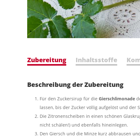
Zubereitung
Inhaltsstoffe
Kom
Beschreibung der Zubereitung
Für den Zuckersirup für die
Gierschlimonade
d
lassen, bis der Zucker völlig aufgelöst und der S
Die Zitronenscheiben in einen schönen Glaskru
nicht schälen!) und ebenfalls hineinlegen.
Den Giersch und die Minze kurz abbrausen und