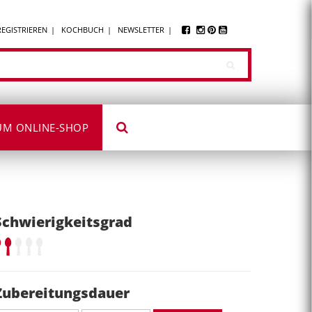
REGISTRIEREN
KOCHBUCH
NEWSLETTER
UM ONLINE-SHOP
Schwierigkeitsgrad
Zubereitungsdauer