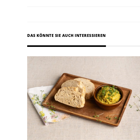
DAS KÖNNTE SIE AUCH INTERESSIEREN