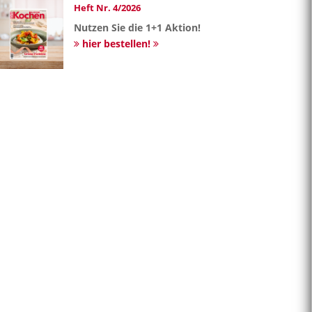
Heft Nr. 4/2026
Nutzen Sie die 1+1 Aktion!
hier bestellen!