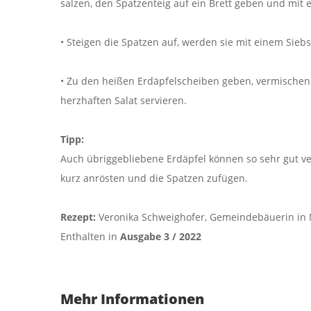
salzen, den Spatzenteig auf ein Brett geben und mit
• Steigen die Spatzen auf, werden sie mit einem Sie
• Zu den heißen Erdäpfelscheiben geben, vermischen
herzhaften Salat servieren.
Tipp:
Auch übriggebliebene Erdäpfel können so sehr gut ve
kurz anrösten und die Spatzen zufügen.
Rezept:
Veronika Schweighofer, Gemeindebäuerin in 
Enthalten in
Ausgabe 3 / 2022
Mehr Informationen