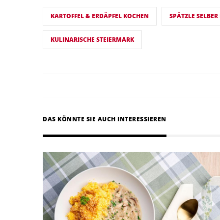
KARTOFFEL & ERDÄPFEL KOCHEN
SPÄTZLE SELBE
KULINARISCHE STEIERMARK
DAS KÖNNTE SIE AUCH INTERESSIEREN