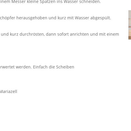
 einem Messer kleine Spatzen ins Wasser schneiden.
bschöpfer herausgehoben und kurz mit Wasser abgespült.
 und kurz durchrösten, dann sofort anrichten und mit einem
rwertet werden. Einfach die Scheiben
Mariazell