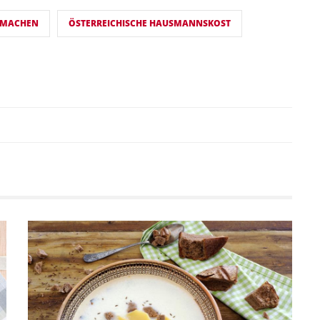
R MACHEN
ÖSTERREICHISCHE HAUSMANNSKOST