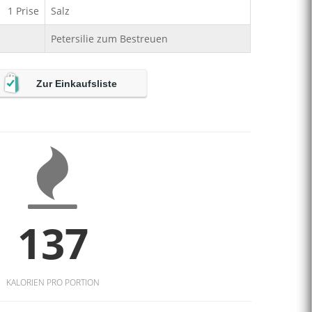
1
Prise
Salz
Petersilie zum Bestreuen
Zur Einkaufsliste
137
KALORIEN PRO PORTION