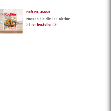
Heft Nr. 4/2026
Nutzen Sie die 1+1 Aktion!
hier bestellen!