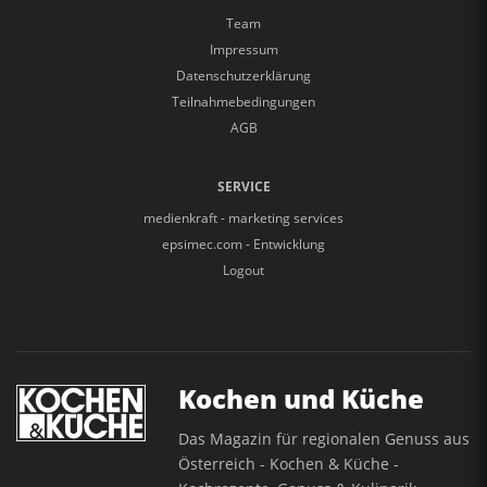
Team
Impressum
Datenschutzerklärung
Teilnahmebedingungen
AGB
SERVICE
medienkraft - marketing services
epsimec.com - Entwicklung
Logout
Kochen und Küche
Das Magazin für regionalen Genuss aus
Österreich - Kochen & Küche -