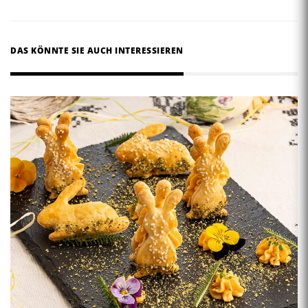
DAS KÖNNTE SIE AUCH INTERESSIEREN