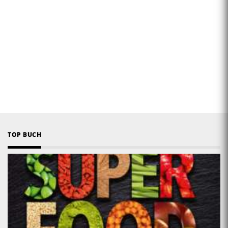
TOP BUCH