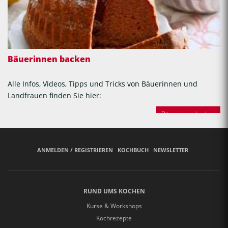
Bäuerinnen backen
Alle Infos, Videos, Tipps und Tricks von Bäuerinnen und
Landfrauen finden Sie hier:
Bäuerinnen backen
ANMELDEN / REGISTRIEREN
KOCHBUCH
NEWSLETTER
RUND UMS KOCHEN
Kurse & Workshops
Kochrezepte