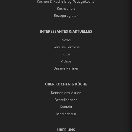
Kochen & Küche Blog "Gut gekocht"
Kochschule
Rezeptregister
INTERESSANTES & AKTUELLES
News
Genuss-Termine
Fotos
Videos
Unsere Partner
ÜBER KOCHEN & KÜCHE
Kennenlern-Aktion
Bestellservice
Kontakt
Mediadaten
ÜBER UNS