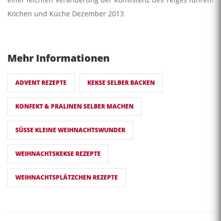
Kochen und Küche Dezember 2013
Mehr Informationen
ADVENT REZEPTE
KEKSE SELBER BACKEN
KONFEKT & PRALINEN SELBER MACHEN
SÜSSE KLEINE WEIHNACHTSWUNDER
WEIHNACHTSKEKSE REZEPTE
WEIHNACHTSPLÄTZCHEN REZEPTE