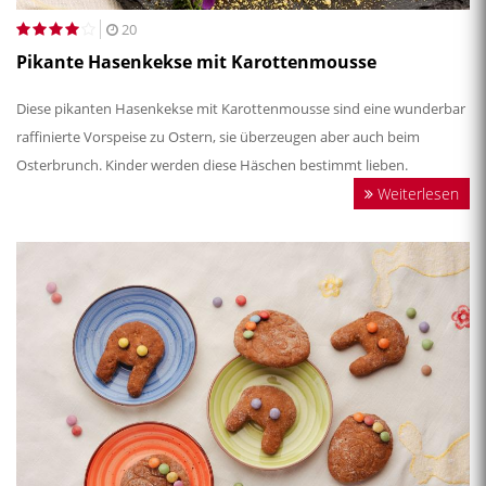
20
Pikante Hasenkekse mit Karottenmousse
Diese pikanten Hasenkekse mit Karottenmousse sind eine wunderbar
raffinierte Vorspeise zu Ostern, sie überzeugen aber auch beim
Osterbrunch. Kinder werden diese Häschen bestimmt lieben.
Weiterlesen