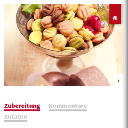
Zubereitung
Kommentare
Zutaten