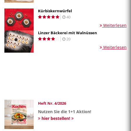
Kürbiskernwürfel
40
Weiterlesen
Linzer Bäckerei mit Walnüssen
20
Weiterlesen
Heft Nr. 4/2026
Nutzen Sie die 1+1 Aktion!
hier bestellen!