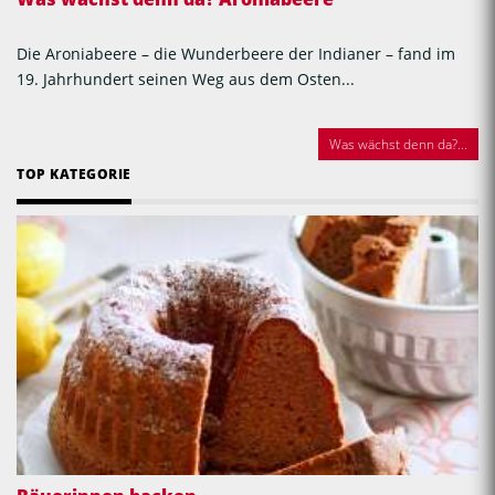
Die Aroniabeere – die Wunderbeere der Indianer – fand im
19. Jahrhundert seinen Weg aus dem Osten...
Was wächst denn da?...
TOP KATEGORIE