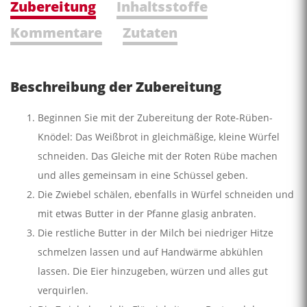
Zubereitung
Inhaltsstoffe
Kommentare
Zutaten
Beschreibung der Zubereitung
Beginnen Sie mit der Zubereitung der Rote-Rüben-
Knödel: Das Weißbrot in gleichmäßige, kleine Würfel
schneiden. Das Gleiche mit der Roten Rübe machen
und alles gemeinsam in eine Schüssel geben.
Die Zwiebel schälen, ebenfalls in Würfel schneiden und
mit etwas Butter in der Pfanne glasig anbraten.
Die restliche Butter in der Milch bei niedriger Hitze
schmelzen lassen und auf Handwärme abkühlen
lassen. Die Eier hinzugeben, würzen und alles gut
verquirlen.