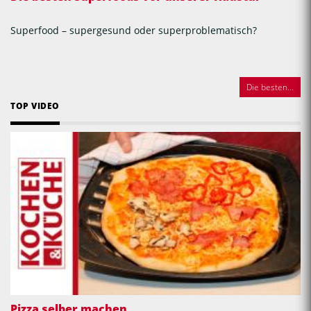
Superfood – supergesund oder superproblematisch?
Die besten...
TOP VIDEO
Pizza selber machen