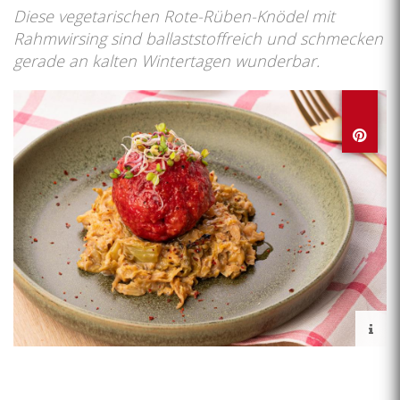
Diese vegetarischen Rote-Rüben-Knödel mit
Rahmwirsing sind ballaststoffreich und schmecken
gerade an kalten Wintertagen wunderbar.