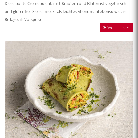
Diese bunte Cremepolenta mit Kräutern und Blüten ist vegetarisch
und glutenfrei. Sie schmeckt als leichtes Abendmahl ebenso wie als
Beilage als Vorspeise.
Weiterlesen