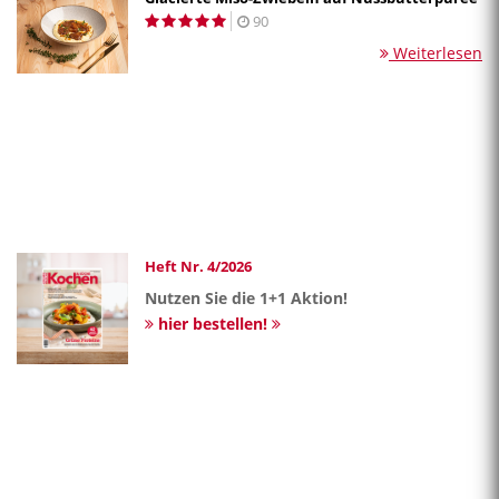
90
Weiterlesen
Heft Nr. 4/2026
Nutzen Sie die 1+1 Aktion!
hier bestellen!