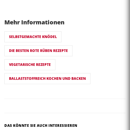
Mehr Informationen
SELBSTGEMACHTE KNÖDEL
DIE BESTEN ROTE RÜBEN REZEPTE
VEGETARISCHE REZEPTE
BALLASTSTOFFREICH KOCHEN UND BACKEN
DAS KÖNNTE SIE AUCH INTERESSIEREN