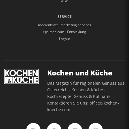
AGB
SERVICE
medienkraft - marketing services
epsimec.com - Entwicklung
Logout
Kochen und Küche
Das Magazin für regionalen Genuss aus
Österreich - Kochen & Küche -
Kochrezepte, Genuss & Kulinarik
Kontaktieren Sie uns:
office@kochen-
kueche.com