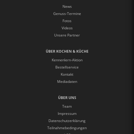
News
Genuss-Termine
Fotos
Videos
Unsere Partner
ÜBER KOCHEN & KÜCHE
Kennenlern-Aktion
Bestellservice
Kontakt
Mediadaten
ÜBER UNS
Team
Impressum
Datenschutzerklärung
Teilnahmebedingungen