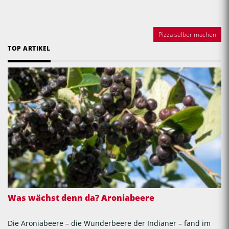
Pizza selber machen
TOP ARTIKEL
Was wächst denn da? Aroniabeere
Die Aroniabeere – die Wunderbeere der Indianer – fand im