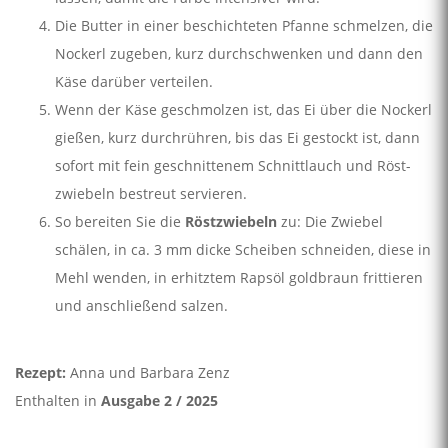
Die Butter in einer beschichteten Pfanne schmelzen, die
Nockerl zugeben, kurz durchschwenken und dann den
Käse darüber verteilen.
Wenn der Käse geschmolzen ist, das Ei über die Nockerl
gießen, kurz durchrühren, bis das Ei gestockt ist, dann
sofort mit fein geschnittenem Schnittlauch und Röst­
zwiebeln bestreut servieren.
So bereiten Sie die
Röstzwiebeln
zu: Die Zwiebel
schälen, in ca. 3 mm dicke Scheiben schneiden, diese in
Mehl wenden, in erhitztem Rapsöl goldbraun frittieren
und anschließend salzen.
Rezept:
Anna und Barbara Zenz
Enthalten in
Ausgabe 2 / 2025