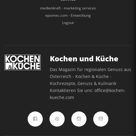
medienkraft - marketing services
epsimec.com - Entwicklung
Logout
Kochen und Küche
Das Magazin für regionalen Genuss aus
Österreich - Kochen & Küche -
Kochrezepte, Genuss & Kulinarik
Kontaktieren Sie uns:
office@kochen-
kueche.com