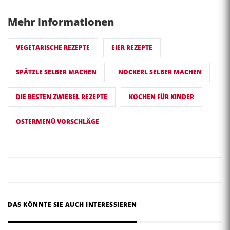
Mehr Informationen
VEGETARISCHE REZEPTE
EIER REZEPTE
SPÄTZLE SELBER MACHEN
NOCKERL SELBER MACHEN
DIE BESTEN ZWIEBEL REZEPTE
KOCHEN FÜR KINDER
OSTERMENÜ VORSCHLÄGE
DAS KÖNNTE SIE AUCH INTERESSIEREN