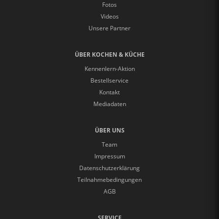
Fotos
Videos
Unsere Partner
ÜBER KOCHEN & KÜCHE
Kennenlern-Aktion
Bestellservice
Kontakt
Mediadaten
ÜBER UNS
Team
Impressum
Datenschutzerklärung
Teilnahmebedingungen
AGB
SERVICE