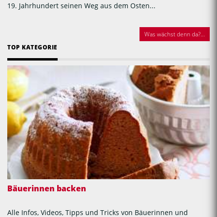
19. Jahrhundert seinen Weg aus dem Osten...
Was wächst denn da?...
TOP KATEGORIE
Bäuerinnen backen
Alle Infos, Videos, Tipps und Tricks von Bäuerinnen und