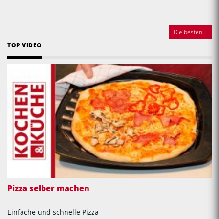
Die besten...
TOP VIDEO
Pizza selber machen
Einfache und schnelle Pizza