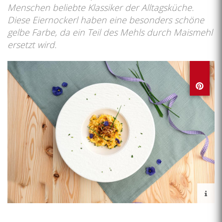
Menschen beliebte Klassiker der Alltagsküche.
Diese Eiernockerl haben eine besonders schöne
gelbe Farbe, da ein Teil des Mehls durch Maismehl
ersetzt wird.