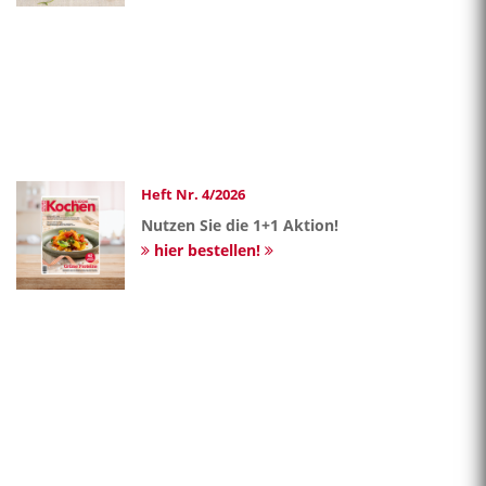
Heft Nr. 4/2026
Nutzen Sie die 1+1 Aktion!
hier bestellen!