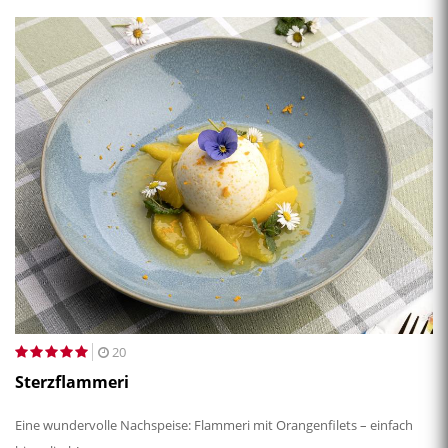
20
Sterzflammeri
Eine wundervolle Nachspeise: Flammeri mit Orangenfilets – einfach