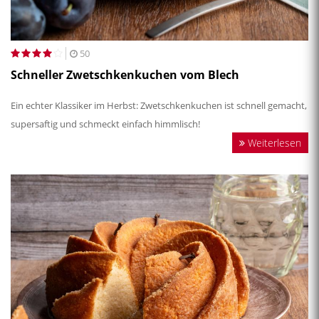
50
Schneller Zwetschkenkuchen vom Blech
Ein echter Klassiker im Herbst: Zwetschkenkuchen ist schnell gemacht,
supersaftig und schmeckt einfach himmlisch!
Weiterlesen