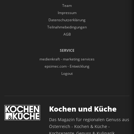
Team
Impressum
Datenschutzerklärung
Teilnahmebedingungen
AGB
SERVICE
medienkraft - marketing services
epsimec.com - Entwicklung
Logout
Kochen und Küche
Das Magazin für regionalen Genuss aus
Österreich - Kochen & Küche -
Kochrezepte, Genuss & Kulinarik