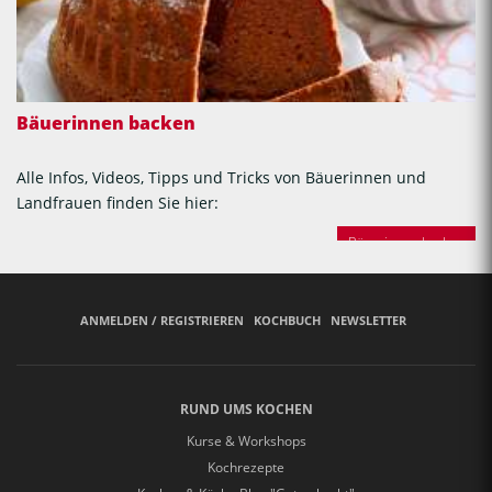
Bäuerinnen backen
Alle Infos, Videos, Tipps und Tricks von Bäuerinnen und
Landfrauen finden Sie hier:
Bäuerinnen backen
ANMELDEN / REGISTRIEREN
KOCHBUCH
NEWSLETTER
RUND UMS KOCHEN
Kurse & Workshops
Kochrezepte