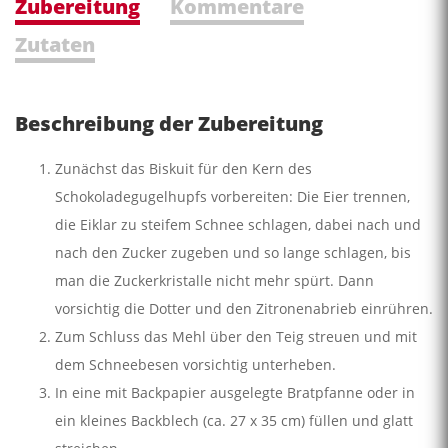
Zubereitung
Kommentare
Zutaten
Beschreibung der Zubereitung
Zunächst das Biskuit für den Kern des
Schokoladegugelhupfs vorbereiten: Die Eier trennen,
die Eiklar zu steifem Schnee schlagen, dabei nach und
nach den Zucker zugeben und so lange schlagen, bis
man die Zuckerkristalle nicht mehr spürt. Dann
vorsichtig die Dotter und den Zitronenabrieb einrühren.
Zum Schluss das Mehl über den Teig streuen und mit
dem Schneebesen vorsichtig unterheben.
In eine mit Backpapier ausgelegte Bratpfanne oder in
ein kleines Backblech (ca. 27 x 35 cm) füllen und glatt