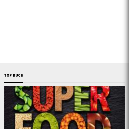
TOP BUCH