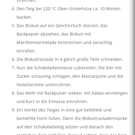
streichen.
Den Teig bei 220 °C Ober-/Unterhitze ca. 10 Minten
backen.
Das Biskuit auf ein Geschirrtuch stürzen, das
Backpapier abziehen, das Biskuit mit
Marillenmarmelade bestreichen und vorsichtig
einrollen.
Die Biskuitroulade in 4 gleich große Teile schneiden.
Nun die Schokoladenmasse zubereiten: Die Eier mit
Zucker schaumig schlagen, den Mascarpone und die
Nutellacreme unterrühren.
Das Mehl mit Backpulver sieben, mit Kakao vermengen
und kurz in die Eimasse einrühren.
Ein Viertel des Teiges in eine gut befettete und
bemehlte Form füllen. Dann die Biskuitrouladenstücke
auf den Schokoladeteig setzen und danach den