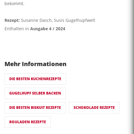
bekommt.
Rezept:
Susanne Dasch, Susis Gugelhupfwelt
Enthalten in
Ausgabe 4 / 2024
Mehr Informationen
DIE BESTEN KUCHENREZEPTE
GUGELHUPF SELBER BACKEN
DIE BESTEN BISKUIT REZEPTE
SCHOKOLADE REZEPTE
ROULADEN REZEPTE