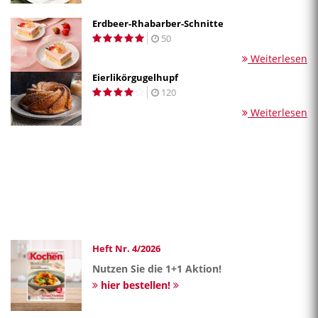
Erdbeer-Rhabarber-Schnitte
50
Weiterlesen
Eierlikörgugelhupf
120
Weiterlesen
Heft Nr. 4/2026
Nutzen Sie die 1+1 Aktion!
hier bestellen!