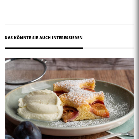
DAS KÖNNTE SIE AUCH INTERESSIEREN