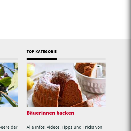
TOP KATEGORIE
Bäuerinnen backen
beere der
Alle Infos, Videos, Tipps und Tricks von