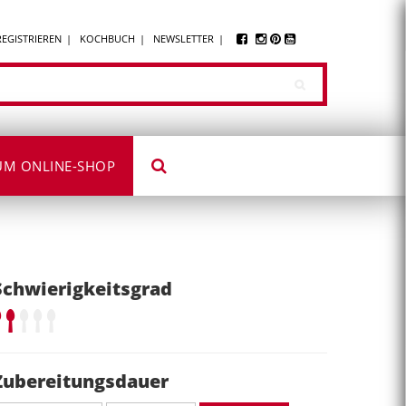
REGISTRIEREN
KOCHBUCH
NEWSLETTER
UM ONLINE-SHOP
Schwierigkeitsgrad
Zubereitungsdauer