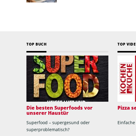
TOP BUCH
TOP VID
Die besten Superfoods vor
Pizza 
unserer Haustür
Superfood – supergesund oder
Einfache
superproblematisch?