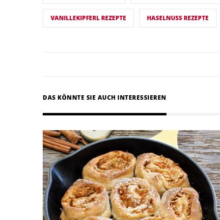
VANILLEKIPFERL REZEPTE
HASELNUSS REZEPTE
DAS KÖNNTE SIE AUCH INTERESSIEREN