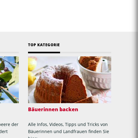
TOP KATEGORIE
Bäuerinnen backen
beere der
Alle Infos, Videos, Tipps und Tricks von
dert
Bäuerinnen und Landfrauen finden Sie