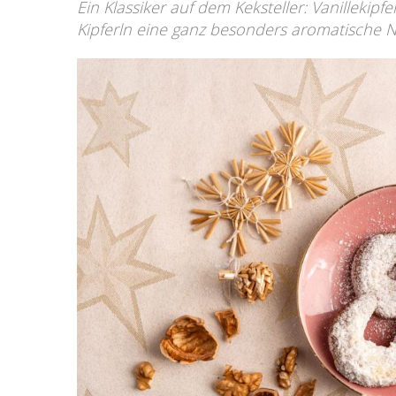
Ein Klassiker auf dem Keksteller: Vanillekipf
Kipferln eine ganz besonders aromatische N