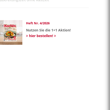
Heft Nr. 4/2026
Nutzen Sie die 1+1 Aktion!
hier bestellen!