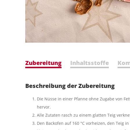
Zubereitung
Inhaltsstoffe
Kom
Beschreibung der Zubereitung
Die Nüsse in einer Pfanne ohne Zugabe von Fet
hervor.
Alle Zutaten rasch zu einem glatten Teig verk
Den Backofen auf 160 °C vorheizen, den Teig in z