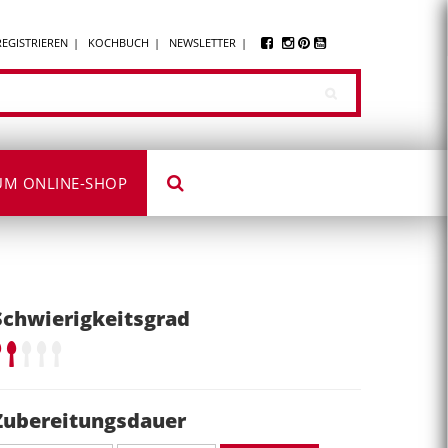
REGISTRIEREN
KOCHBUCH
NEWSLETTER
UM ONLINE-SHOP
Schwierigkeitsgrad
Zubereitungsdauer