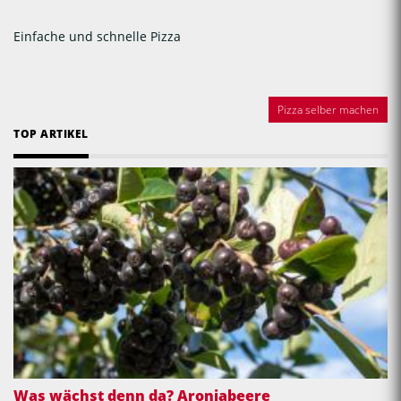
Einfache und schnelle Pizza
Pizza selber machen
TOP ARTIKEL
Was wächst denn da? Aroniabeere