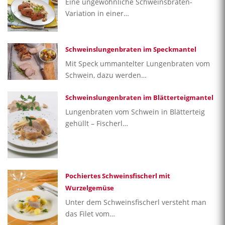
Eine ungewöhnliche Schweinsbraten-
Variation in einer…
Schweinslungenbraten im Speckmantel
Mit Speck ummantelter Lungenbraten vom
Schwein, dazu werden…
Schweinslungenbraten im Blätterteigmantel
Lungenbraten vom Schwein in Blätterteig
gehüllt – Fischerl…
Pochiertes Schweinsfischerl mit
Wurzelgemüse
Unter dem Schweinsfischerl versteht man
das Filet vom…