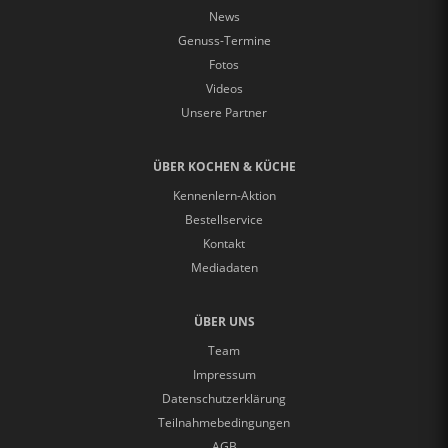
News
Genuss-Termine
Fotos
Videos
Unsere Partner
ÜBER KOCHEN & KÜCHE
Kennenlern-Aktion
Bestellservice
Kontakt
Mediadaten
ÜBER UNS
Team
Impressum
Datenschutzerklärung
Teilnahmebedingungen
AGB