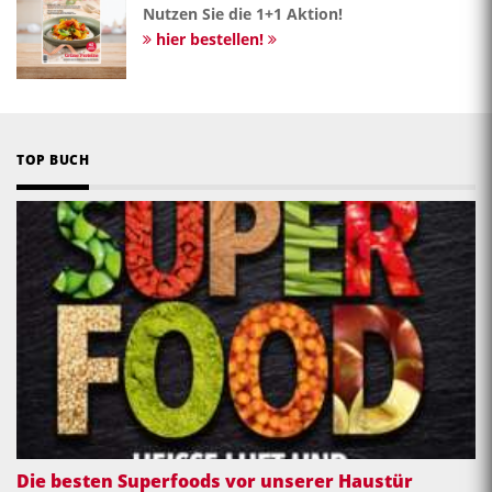
Nutzen Sie die 1+1 Aktion!
hier bestellen!
TOP BUCH
Die besten Superfoods vor unserer Haustür