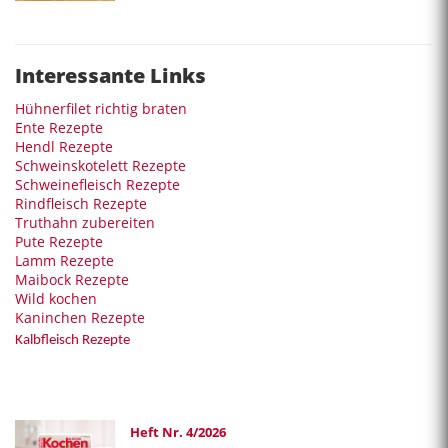
Interessante Links
Hühnerfilet richtig braten
Ente Rezepte
Hendl Rezepte
Schweinskotelett Rezepte
Schweinefleisch Rezepte
Rindfleisch Rezepte
Truthahn zubereiten
Pute Rezepte
Lamm Rezepte
Maibock Rezepte
Wild kochen
Kaninchen Rezepte
Kalbfleisch Rezepte
Heft Nr. 4/2026