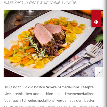
Klassikern in der traditionellen Küche.
Hier finden Sie die besten
Schweinsmedaillons Rezepte
.
Gleich reinklicken und nachkochen. Schweinemedaillons
(oder auch Schweinsmedaillons) werden aus dem besten