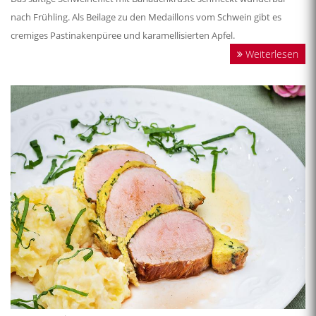
nach Frühling. Als Beilage zu den Medaillons vom Schwein gibt es
cremiges Pastinakenpüree und karamellisierten Apfel.
Weiterlesen