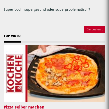
Superfood – supergesund oder superproblematisch?
Die besten...
TOP VIDEO
Pizza selber machen