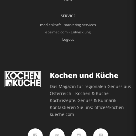
SERVICE
medienkraft - marketing services
epsimec.com - Entwicklung
Logout
Kochen und Küche
Das Magazin für regionalen Genuss aus
Österreich - Kochen & Küche -
Kochrezepte, Genuss & Kulinarik
Kontaktieren Sie uns:
office@kochen-
kueche.com