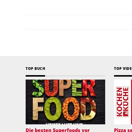
TOP BUCH
TOP VID
Die besten Superfoods vor
Pizza 