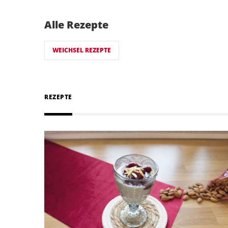
Alle Rezepte
WEICHSEL REZEPTE
REZEPTE