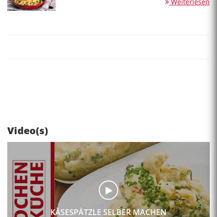
Weiterlesen
Video(s)
KÄSESPÄTZLE SELBER MACHEN