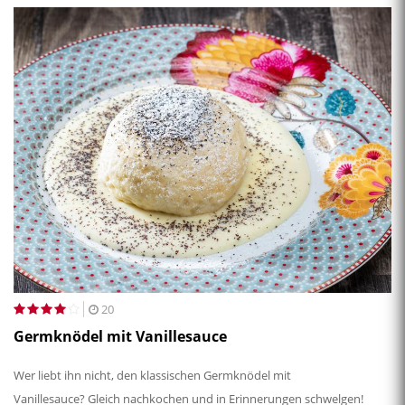
20
Germknödel mit Vanillesauce
Wer liebt ihn nicht, den klassischen Germknödel mit
Vanillesauce? Gleich nachkochen und in Erinnerungen schwelgen!