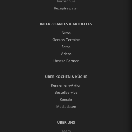
Kochschule
Rezeptregister
INTERESSANTES & AKTUELLES
News
Genuss-Termine
Fotos
Videos
Unsere Partner
ÜBER KOCHEN & KÜCHE
Kennenlern-Aktion
Bestellservice
Kontakt
Mediadaten
ÜBER UNS
Team