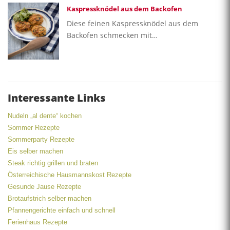
Kaspressknödel aus dem Backofen
Diese feinen Kaspressknödel aus dem
Backofen schmecken mit…
Interessante Links
Nudeln „al dente“ kochen
Sommer Rezepte
Sommerparty Rezepte
Eis selber machen
Steak richtig grillen und braten
Österreichische Hausmannskost Rezepte
Gesunde Jause Rezepte
Brotaufstrich selber machen
Pfannengerichte einfach und schnell
Ferienhaus Rezepte