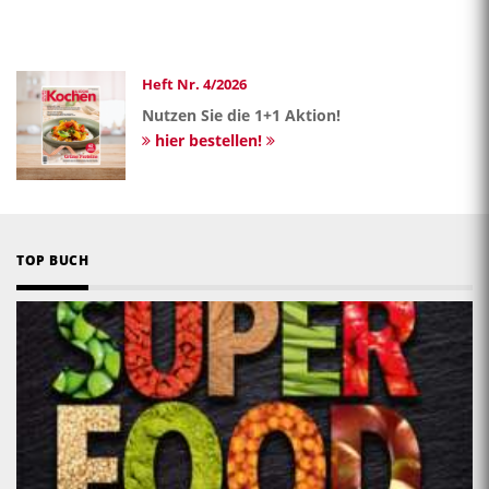
Heft Nr. 4/2026
Nutzen Sie die 1+1 Aktion!
hier bestellen!
TOP BUCH