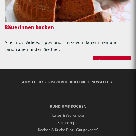
Bäuerinnen backen
Alle Infos, Videos, Tipps und Tricks von Bäuerinnen und
Landfrauen finden Sie hier:
Bäuerinnen backen
ANMELDEN / REGISTRIEREN
KOCHBUCH
NEWSLETTER
RUND UMS KOCHEN
Kurse & Workshops
Kochrezepte
Kochen & Küche Blog "Gut gekocht"