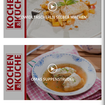
POWIDLTASCHERLN SELBER MACHEN
OMAS SUPPENSTRUDEL