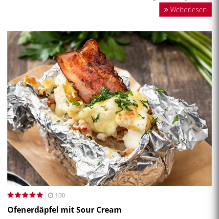
Weiterlesen
100
Ofenerdäpfel mit Sour Cream