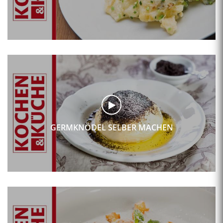
GERMKNÖDEL SELBER MACHEN