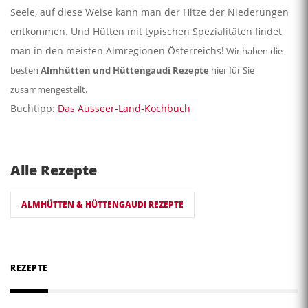
Seele, auf diese Weise kann man der Hitze der Niederungen
entkommen. Und Hütten mit typischen Spezialitäten findet
man in den meisten Almregionen Österreichs!
Wir haben die
besten
Almhütten und Hüttengaudi Rezepte
hier für Sie
zusammengestellt.
Buchtipp:
Das Ausseer-Land-Kochbuch
Alle Rezepte
ALMHÜTTEN & HÜTTENGAUDI REZEPTE
REZEPTE