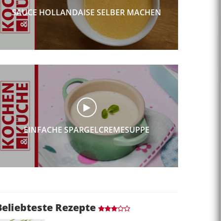
SAUCE HOLLANDAISE SELBER MACHEN
EINFACHE SPARGELCREMESUPPE
Beliebteste Rezepte