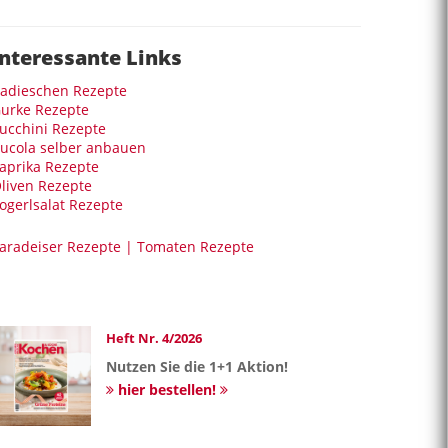
Interessante Links
adieschen Rezepte
urke Rezepte
ucchini Rezepte
ucola selber anbauen
aprika Rezepte
liven Rezepte
ogerlsalat Rezepte
aradeiser Rezepte | Tomaten Rezepte
Heft Nr. 4/2026
Nutzen Sie die 1+1 Aktion!
hier bestellen!