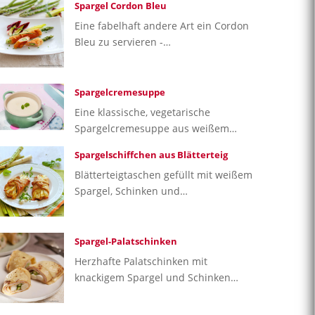
Spargel Cordon Bleu
Eine fabelhaft andere Art ein Cordon
Bleu zu servieren -…
Spargelcremesuppe
Eine klassische, vegetarische
Spargelcremesuppe aus weißem…
Spargelschiffchen aus Blätterteig
Blätterteigtaschen gefüllt mit weißem
Spargel, Schinken und…
Spargel-Palatschinken
Herzhafte Palatschinken mit
knackigem Spargel und Schinken…