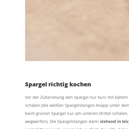
Spargel richtig kochen
Vor der Zubereitung den Spargel nur kurz mit kalte
schälen (die weißen Spargelstangen knapp unter de
beim grünen Spargel nur am unteren Drittel schälen,
wegwerfen). Die Spargelstangen dann
stehend in lei