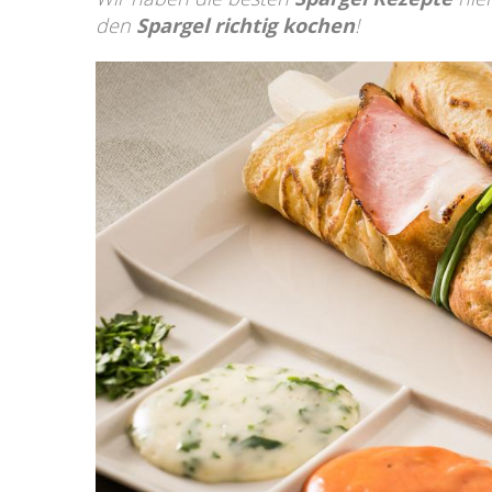
den
Spargel richtig kochen
!