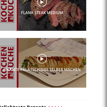
FLANK STEAK MEDIUM
PIKANTE PALATSCHINKE SELBER MACHEN