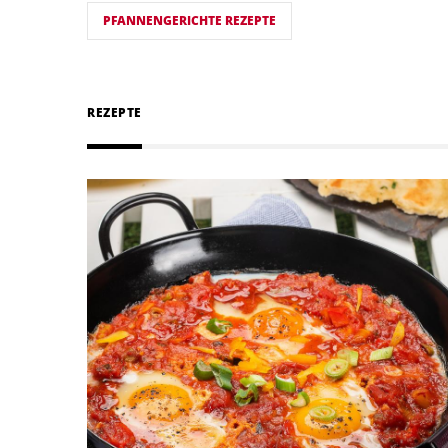
PFANNENGERICHTE REZEPTE
REZEPTE