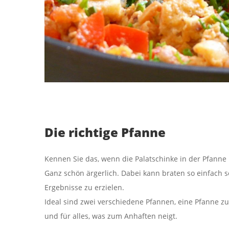
Die richtige Pfanne
Kennen Sie das, wenn die Palatschinke in der Pfanne k
Ganz schön ärgerlich. Dabei kann braten so einfach sei
Ergebnisse zu erzielen.
Ideal sind zwei verschiedene Pfannen, eine Pfanne 
und für alles, was zum Anhaften neigt.