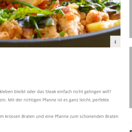
leben bleibt oder das Steak einfach nicht gelingen will?
n. Mit der richtigen Pfanne ist es ganz leicht, perfekte
zum krossen Braten und eine Pfanne zum schonenden Braten