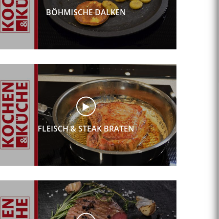
BÖHMISCHE DALKEN
FLEISCH & STEAK BRATEN