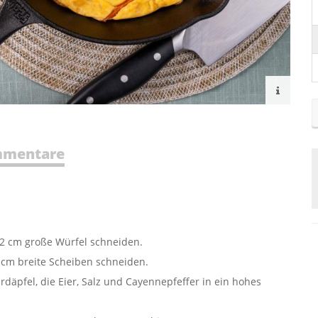
mentare
 2 cm große Würfel schneiden.
 cm breite Scheiben schneiden.
däpfel, die Eier, Salz und Cayennepfeffer in ein hohes