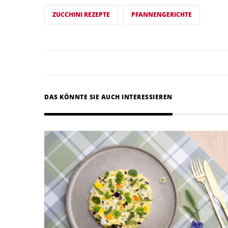
ZUCCHINI REZEPTE
PFANNENGERICHTE
DAS KÖNNTE SIE AUCH INTERESSIEREN