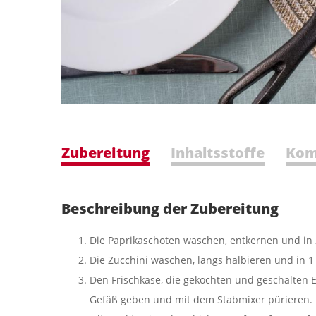
Zubereitung
Inhaltsstoffe
Kom
Beschreibung der Zubereitung
Die Paprikaschoten waschen, entkernen und in
Die Zucchini waschen, längs halbieren und in 1
Den Frischkäse, die gekochten und geschälten Er
Gefäß geben und mit dem Stabmixer pürieren.