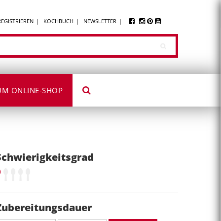
REGISTRIEREN
KOCHBUCH
NEWSLETTER
UM ONLINE-SHOP
Schwierigkeitsgrad
Zubereitungsdauer