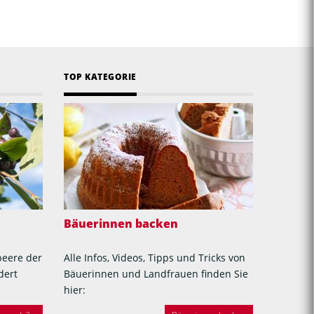
TOP KATEGORIE
Bäuerinnen backen
beere der
Alle Infos, Videos, Tipps und Tricks von
dert
Bäuerinnen und Landfrauen finden Sie
hier: