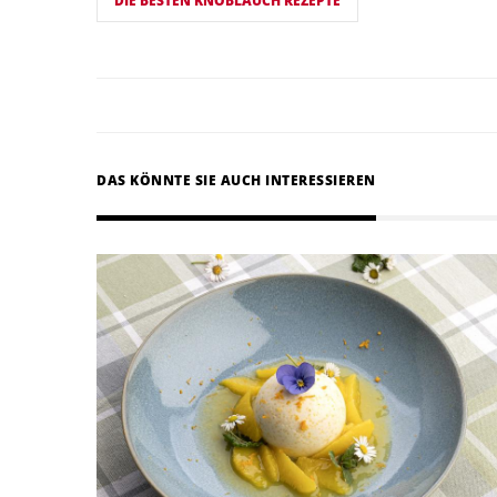
DIE BESTEN KNOBLAUCH REZEPTE
DAS KÖNNTE SIE AUCH INTERESSIEREN