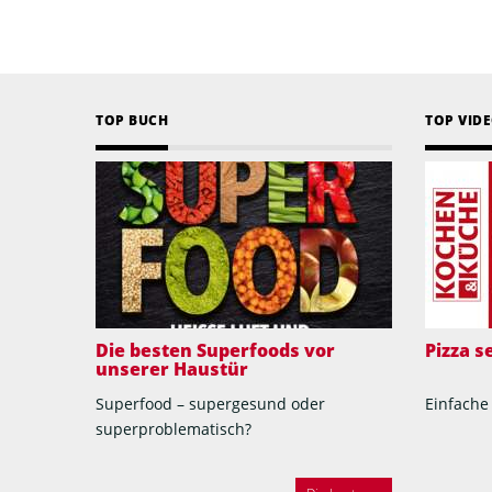
TOP BUCH
TOP VID
Die besten Superfoods vor
Pizza 
unserer Haustür
Superfood – supergesund oder
Einfache
superproblematisch?