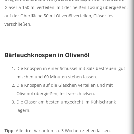
Gläser à 150 ml verteilen, mit der heißen Lösung übergießen,
auf der Oberfläche 50 ml Olivenöl verteilen, Gläser fest
verschließen.
Bärlauchknospen in Olivenöl
Die Knospen in einer Schüssel mit Salz bestreuen, gut
mischen und 60 Minuten stehen lassen.
Die Knospen auf die Gläschen verteilen und mit
Olivenöl übergießen, fest verschließen.
Die Gläser am besten umgedreht im Kühlschrank
lagern.
Tipp:
Alle drei Varianten ca. 3 Wochen ziehen lassen.