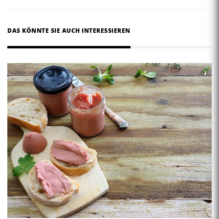
DAS KÖNNTE SIE AUCH INTERESSIEREN