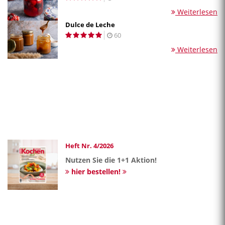
Weiterlesen
Dulce de Leche
60
Weiterlesen
Heft Nr. 4/2026
Nutzen Sie die 1+1 Aktion!
hier bestellen!