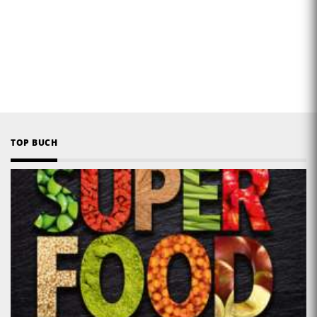
TOP BUCH