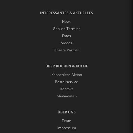
INTERESSANTES & AKTUELLES
News
Genuss-Termine
Fotos
Videos
Unsere Partner
ÜBER KOCHEN & KÜCHE
Kennenlern-Aktion
Bestellservice
Kontakt
Mediadaten
ÜBER UNS
Team
Impressum