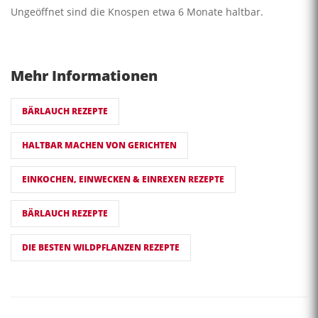
Ungeöffnet sind die Knospen etwa 6 Monate haltbar.
Mehr Informationen
BÄRLAUCH REZEPTE
HALTBAR MACHEN VON GERICHTEN
EINKOCHEN, EINWECKEN & EINREXEN REZEPTE
BÄRLAUCH REZEPTE
DIE BESTEN WILDPFLANZEN REZEPTE