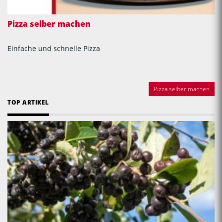
Pizza selber machen
Einfache und schnelle Pizza
Pizza selber machen
TOP ARTIKEL