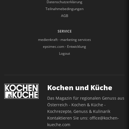
Datenschutzerklärung
Teilnahmebedingungen
AGB
SERVICE
medienkraft - marketing services
epsimec.com - Entwicklung
Logout
Kochen und Küche
Das Magazin für regionalen Genuss aus
Österreich - Kochen & Küche -
Kochrezepte, Genuss & Kulinarik
Kontaktieren Sie uns:
office@kochen-
kueche.com