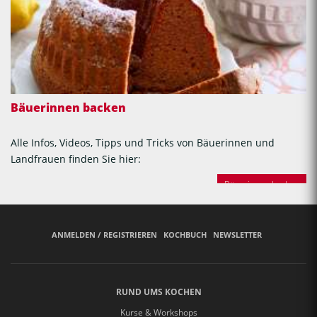
Bäuerinnen backen
Alle Infos, Videos, Tipps und Tricks von Bäuerinnen und
Landfrauen finden Sie hier:
Bäuerinnen backen
ANMELDEN / REGISTRIEREN
KOCHBUCH
NEWSLETTER
RUND UMS KOCHEN
Kurse & Workshops