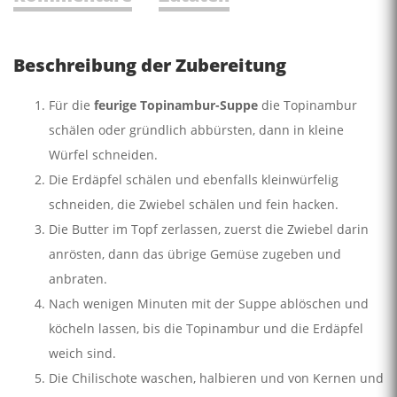
Beschreibung der Zubereitung
Für die
feurige Topinambur-Suppe
die Topinambur
schälen oder gründlich abbürsten, dann in kleine
Würfel schneiden.
Die Erdäpfel schälen und ebenfalls kleinwürfelig
schneiden, die Zwiebel schälen und fein hacken.
Die Butter im Topf zerlassen, zuerst die Zwiebel darin
anrösten, dann das übrige Gemüse zugeben und
anbraten.
Nach wenigen Minuten mit der Suppe ablöschen und
köcheln lassen, bis die Topinambur und die Erdäpfel
weich sind.
Die Chilischote waschen, halbieren und von Kernen und