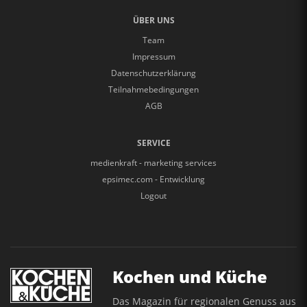
ÜBER UNS
Team
Impressum
Datenschutzerklärung
Teilnahmebedingungen
AGB
SERVICE
medienkraft - marketing services
epsimec.com - Entwicklung
Logout
Kochen und Küche
Das Magazin für regionalen Genuss aus