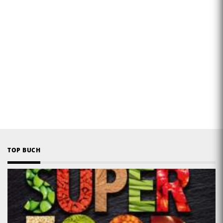
TOP BUCH