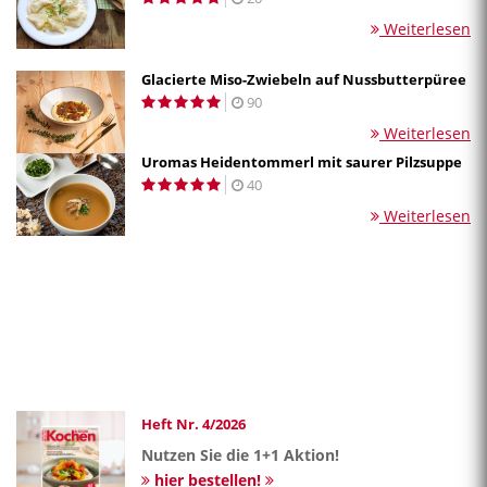
Weiterlesen
Glacierte Miso-Zwiebeln auf Nussbutterpüree
90
Weiterlesen
Uromas Heidentommerl mit saurer Pilzsuppe
40
Weiterlesen
Heft Nr. 4/2026
Nutzen Sie die 1+1 Aktion!
hier bestellen!