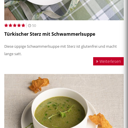
50
Türkischer Sterz mit Schwammerlsuppe
Diese üppige Schwammerlsuppe mit Sterz ist glutenfrei und macht
lange satt.
Weiterlesen