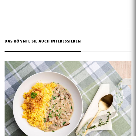
DAS KÖNNTE SIE AUCH INTERESSIEREN