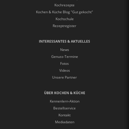
Kochrezepte
Kochen & Küche Blog "Gut gekocht"
Kochschule
Rezeptregister
INTERESSANTES & AKTUELLES
News
Genuss-Termine
Fotos
Videos
Unsere Partner
ÜBER KOCHEN & KÜCHE
Kennenlern-Aktion
Bestellservice
Kontakt
Mediadaten