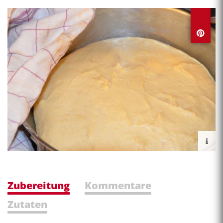
Zubereitung
Kommentare
Zutaten