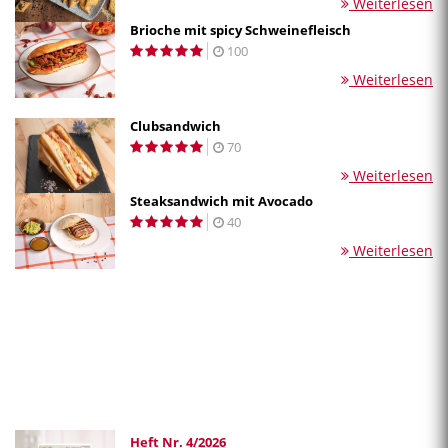
Weiterlesen
Brioche mit spicy Schweinefleisch
100
Weiterlesen
Clubsandwich
70
Weiterlesen
Steaksandwich mit Avocado
40
Weiterlesen
Heft Nr. 4/2026