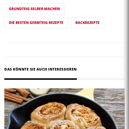
GRUNDTEIG SELBER MACHEN
DIE BESTEN GERMTEIG REZEPTE
BACKREZEPTE
DAS KÖNNTE SIE AUCH INTERESSIEREN