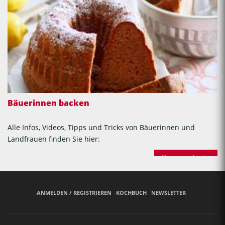
Bäuerinnen backen
Alle Infos, Videos, Tipps und Tricks von Bäuerinnen und
Landfrauen finden Sie hier:
Bäuerinnen backen
ANMELDEN / REGISTRIEREN
KOCHBUCH
NEWSLETTER