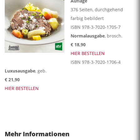
Auflage
376 Seiten, durchgehend
farbig bebildert
ISBN 978-3-7020-1705-7
Normalausgabe
, brosch.
€ 18,90
HIER BESTELLEN
ISBN 978-3-7020-1706-4
Luxusausgabe
, geb.
€ 21,90
HIER BESTELLEN
Mehr Informationen