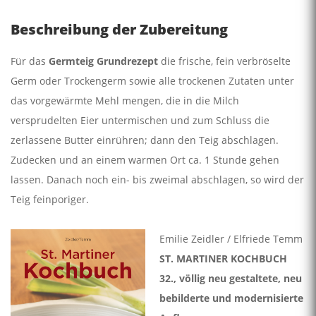
Beschreibung der Zubereitung
Für das
Germteig Grundrezept
die frische, fein verbröselte
Germ oder Trockengerm sowie alle trockenen Zutaten unter
das vorgewärmte Mehl mengen, die in die Milch
versprudelten Eier untermischen und zum Schluss die
zerlassene Butter einrühren; dann den Teig abschlagen.
Zudecken und an einem warmen Ort ca. 1 Stunde gehen
lassen. Danach noch ein- bis zweimal abschlagen, so wird der
Teig feinporiger.
Emilie Zeidler / Elfriede Temm
ST. MARTINER KOCHBUCH
32., völlig neu gestaltete, neu
bebilderte und modernisierte