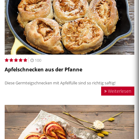
100
Apfelschnecken aus der Pfanne
Diese Germteigschnecken mit Apfelfülle sind so richtig saftig!
Weiterlesen