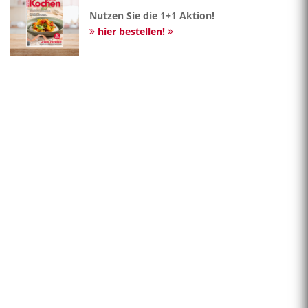
Nutzen Sie die 1+1 Aktion!
hier bestellen!