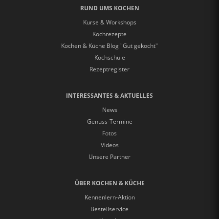
RUND UMS KOCHEN
Kurse & Workshops
Kochrezepte
Kochen & Küche Blog "Gut gekocht"
Kochschule
Rezeptregister
INTERESSANTES & AKTUELLES
News
Genuss-Termine
Fotos
Videos
Unsere Partner
ÜBER KOCHEN & KÜCHE
Kennenlern-Aktion
Bestellservice