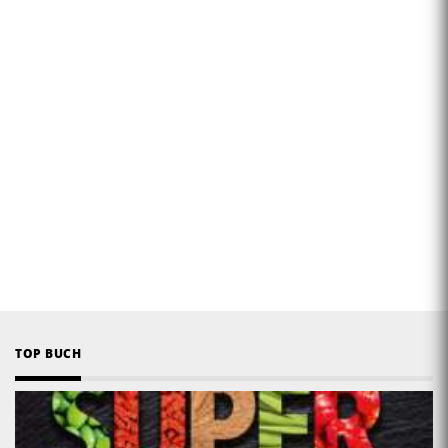
TOP BUCH