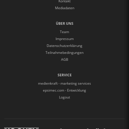
Kontakt
Mediadaten
ÜBER UNS
Team
Impressum
Datenschutzerklärung
Teilnahmebedingungen
AGB
SERVICE
medienkraft - marketing services
epsimec.com - Entwicklung
Logout