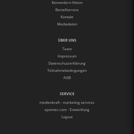
Kennenlern-Aktion
Bestellservice
Kontakt
Mediadaten
ÜBER UNS
Team
Impressum
Datenschutzerklärung
Teilnahmebedingungen
AGB
SERVICE
medienkraft - marketing services
epsimec.com - Entwicklung
Logout