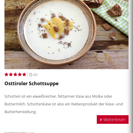
40
Osttiroler Schottsuppe
Schotten ist ein eiweißreicher, fettarmer Käse aus Molke oder
Buttermilch. Schottenkäse ist also ein Nebenprodukt der Käse- und
Butterherstellung.
Weiterlesen