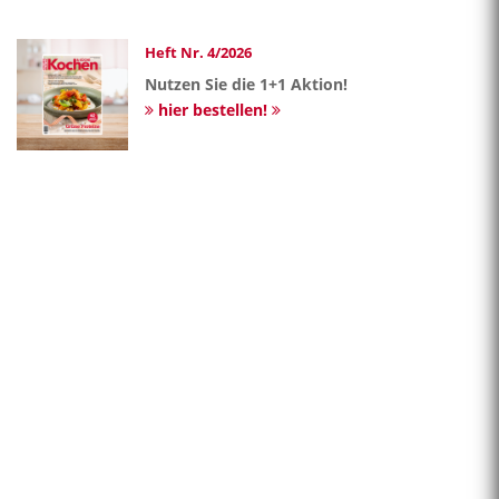
Heft Nr. 4/2026
Nutzen Sie die 1+1 Aktion!
hier bestellen!