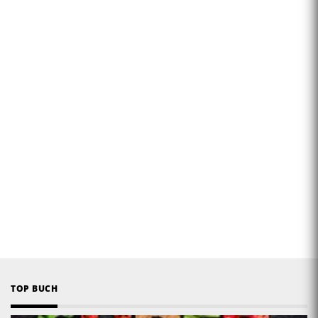
TOP BUCH