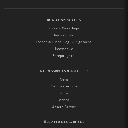
RUND UMS KOCHEN
Kurse & Workshops
Kochrezepte
Kochen & Küche Blog "Gut gekocht"
Kochschule
Rezeptregister
INTERESSANTES & AKTUELLES
News
Genuss-Termine
Fotos
Videos
Unsere Partner
ÜBER KOCHEN & KÜCHE