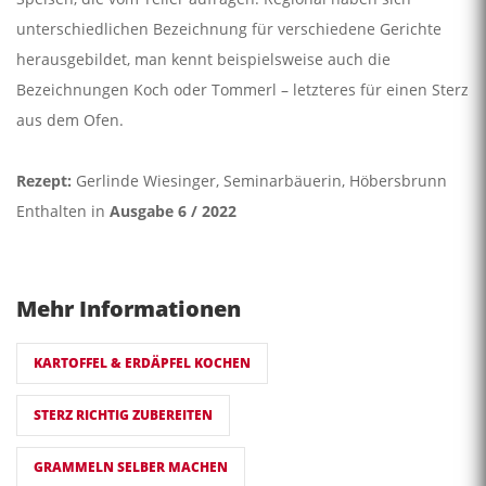
unterschiedlichen Bezeichnung für verschiedene Gerichte
herausgebildet, man kennt beispielsweise auch die
Bezeichnungen Koch oder Tommerl – letzteres für einen Sterz
aus dem Ofen.
Rezept:
Gerlinde Wiesinger, Seminarbäuerin, Höbersbrunn
Enthalten in
Ausgabe 6 / 2022
Mehr Informationen
KARTOFFEL & ERDÄPFEL KOCHEN
STERZ RICHTIG ZUBEREITEN
GRAMMELN SELBER MACHEN