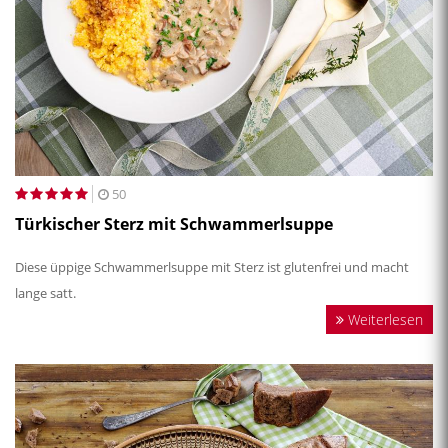
50
Türkischer Sterz mit Schwammerlsuppe
Diese üppige Schwammerlsuppe mit Sterz ist glutenfrei und macht
lange satt.
Weiterlesen