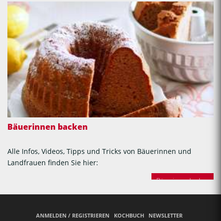
Bäuerinnen backen
Alle Infos, Videos, Tipps und Tricks von Bäuerinnen und
Landfrauen finden Sie hier:
Bäuerinnen backen
ANMELDEN / REGISTRIEREN
KOCHBUCH
NEWSLETTER