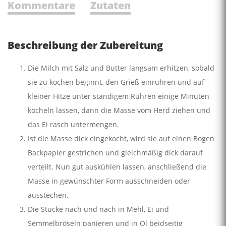
Kommentare
Zutaten
Beschreibung der Zubereitung
Die Milch mit Salz und Butter langsam erhitzen, sobald
sie zu kochen beginnt, den Grieß einrühren und auf
kleiner Hitze unter ständigem Rühren einige Minuten
köcheln lassen, dann die Masse vom Herd ziehen und
das Ei rasch untermengen.
Ist die Masse dick eingekocht, wird sie auf einen Bogen
Backpapier gestrichen und gleichmäßig dick darauf
verteilt. Nun gut auskühlen lassen, anschließend die
Masse in gewünschter Form ausschneiden oder
ausstechen.
Die Stücke nach und nach in Mehl, Ei und
Semmelbröseln panieren und in Öl beidseitig