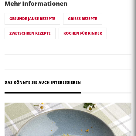
Mehr Informationen
GESUNDE JAUSE REZEPTE
GRIESS REZEPTE
ZWETSCHKEN REZEPTE
KOCHEN FÜR KINDER
DAS KÖNNTE SIE AUCH INTERESSIEREN