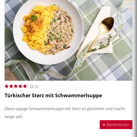
50
Türkischer Sterz mit Schwammerlsuppe
Diese üppige Schwammerlsuppe mit Sterz ist glutenfrei und macht
lange satt.
Weiterlesen