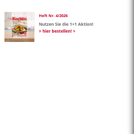
Heft Nr. 4/2026
Nutzen Sie die 1+1 Aktion!
hier bestellen!