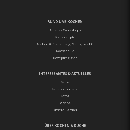
RUND UMS KOCHEN
Kurse & Workshops
Kochrezepte
Kochen & Küche Blog "Gut gekocht"
Kochschule
Rezeptregister
INTERESSANTES & AKTUELLES
News
Genuss-Termine
Fotos
Videos
Unsere Partner
ÜBER KOCHEN & KÜCHE