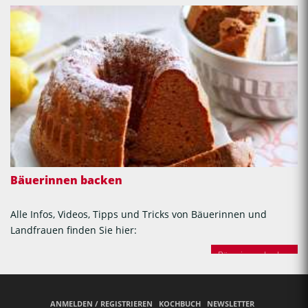
Bäuerinnen backen
Alle Infos, Videos, Tipps und Tricks von Bäuerinnen und
Landfrauen finden Sie hier:
Bäuerinnen backen
ANMELDEN / REGISTRIEREN
KOCHBUCH
NEWSLETTER