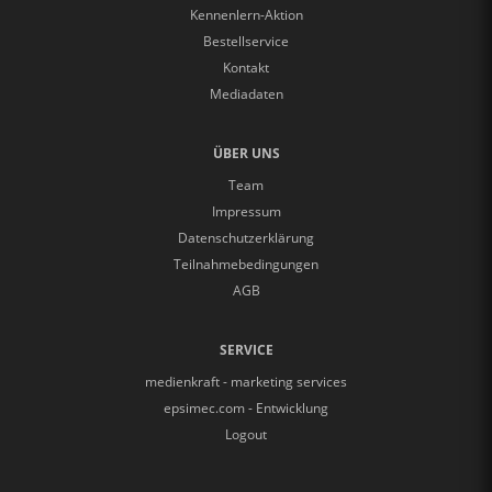
Kennenlern-Aktion
Bestellservice
Kontakt
Mediadaten
ÜBER UNS
Team
Impressum
Datenschutzerklärung
Teilnahmebedingungen
AGB
SERVICE
medienkraft - marketing services
epsimec.com - Entwicklung
Logout