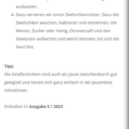
ausbacken.
Dazu servieren wir einen Zwetschkenröster. Dazu die
Zwetschken waschen, halbieren und entsteinen, mit
Wasser, Zucker oder Honig, Zitronensaft und den
Gewürzen aufkochen und weich dünsten, bis sich die
Haut löst.
Tipp:
Die Grießschnitten sind auch als Jause zwischendurch gut
geeignet und lassen sich ganz einfach in der Jausenbox
mitnehmen.
Enthalten in
Ausgabe 5 / 2023