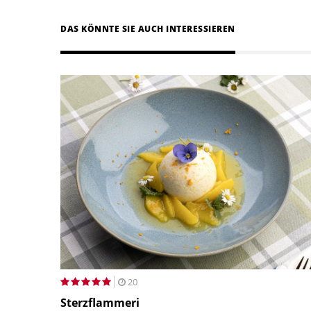
DAS KÖNNTE SIE AUCH INTERESSIEREN
20
Sterzflammeri