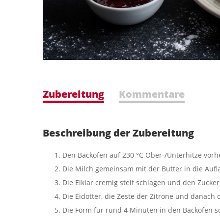
Zubereitung
Kommentare
Beschreibung der Zubereitung
Den Backofen auf 230 °C Ober-/Unterhitze vorh
Die Milch gemeinsam mit der Butter in die Auf
Die Eiklar cremig steif schlagen und den Zucke
Die Eidotter, die Zeste der Zitrone und danac
Die Form für rund 4 Minuten in den Backofen sch