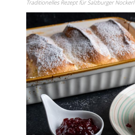
Traditionelles Rezept für Salzburger Nocker