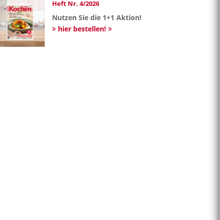
Heft Nr. 4/2026
Nutzen Sie die 1+1 Aktion!
hier bestellen!