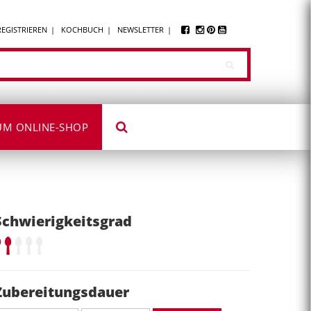
REGISTRIEREN
KOCHBUCH
NEWSLETTER
UM ONLINE-SHOP
Schwierigkeitsgrad
Zubereitungsdauer