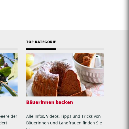
TOP KATEGORIE
Bäuerinnen backen
beere der
Alle Infos, Videos, Tipps und Tricks von
dert
Bäuerinnen und Landfrauen finden Sie