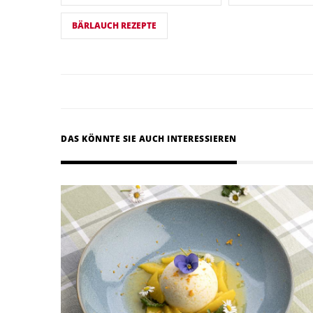
BÄRLAUCH REZEPTE
DAS KÖNNTE SIE AUCH INTERESSIEREN