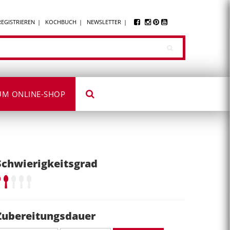
REGISTRIEREN
KOCHBUCH
NEWSLETTER
UM ONLINE-SHOP
Schwierigkeitsgrad
Zubereitungsdauer