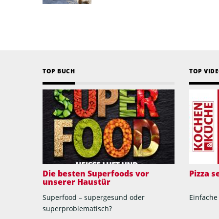
TOP BUCH
TOP VID
Die besten Superfoods vor
Pizza 
unserer Haustür
Superfood – supergesund oder
Einfache
superproblematisch?