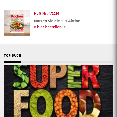
Heft Nr. 4/2026
Nutzen Sie die 1+1 Aktion!
hier bestellen!
TOP BUCH