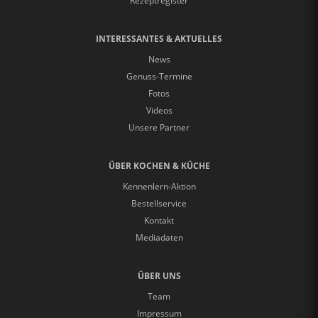
Rezeptregister
INTERESSANTES & AKTUELLES
News
Genuss-Termine
Fotos
Videos
Unsere Partner
ÜBER KOCHEN & KÜCHE
Kennenlern-Aktion
Bestellservice
Kontakt
Mediadaten
ÜBER UNS
Team
Impressum