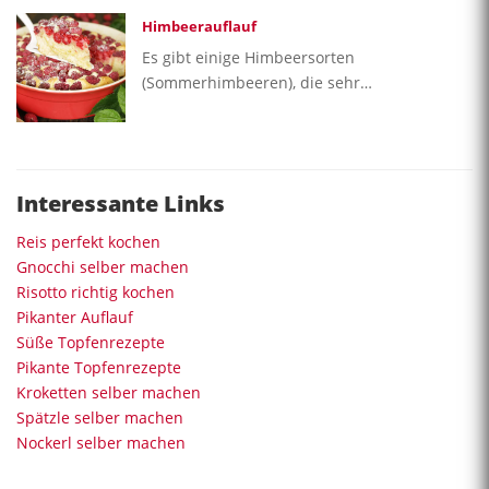
Himbeerauflauf
Es gibt einige Himbeersorten
(Sommerhimbeeren), die sehr…
Interessante Links
Reis perfekt kochen
Gnocchi selber machen
Risotto richtig kochen
Pikanter Auflauf
Süße Topfenrezepte
Pikante Topfenrezepte
Kroketten selber machen
Spätzle selber machen
Nockerl selber machen