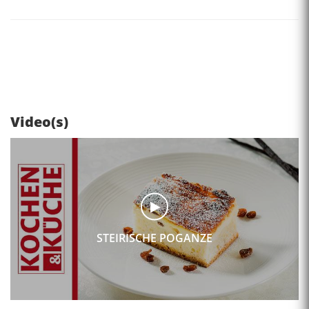
Video(s)
STEIRISCHE POGANZE