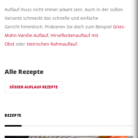
Auflauf muss nicht immer pikant sein. Auch in der süßen
Variante schmeckt das schnelle und einfache
Gericht himmlisch. Probieren Sie doch zum Beispiel
Gries-
Mohn-Vanille-Auflauf
,
Hirseflockenauflauf mit
Obst
oder
steirischen Rahmauflauf
.
Alle Rezepte
SÜSSER AUFLAUF REZEPTE
REZEPTE