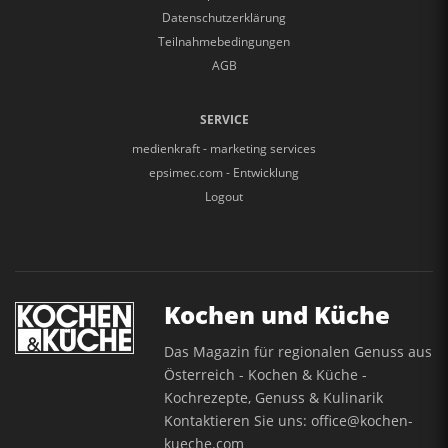
Datenschutzerklärung
Teilnahmebedingungen
AGB
SERVICE
medienkraft - marketing services
epsimec.com - Entwicklung
Logout
Kochen und Küche
Das Magazin für regionalen Genuss aus
Österreich - Kochen & Küche -
Kochrezepte, Genuss & Kulinarik
Kontaktieren Sie uns:
office@kochen-
kueche.com