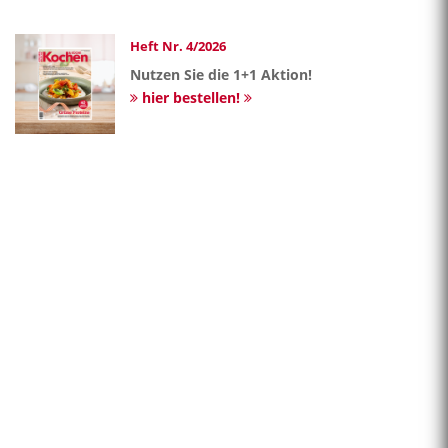
Heft Nr. 4/2026
Nutzen Sie die 1+1 Aktion!
hier bestellen!