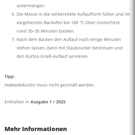
untermengen.
Die Masse in die vorbereitete Auflaufform füllen und im
vorgeheizten Backofen bei 180 °C Ober-/Unterhitze
rund 30–35 Minuten backen.
Nach dem Backen den Auflauf noch einige Minuten
stehen lassen, dann mit Staubzucker bestreuen und
den Kürbis-Grieß-Auflauf servieren.
Tipp:
Hokkaidokürbis muss nicht geschält werden.
Enthalten in
Ausgabe 1 / 2025
Mehr Informationen