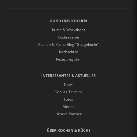
RUND UMS KOCHEN
Kurse & Workshops
Kochrezepte
Kochen & Küche Blog "Gut gekocht"
Kochschule
Rezeptregister
INTERESSANTES & AKTUELLES
News
Genuss-Termine
Fotos
Videos
Unsere Partner
ÜBER KOCHEN & KÜCHE