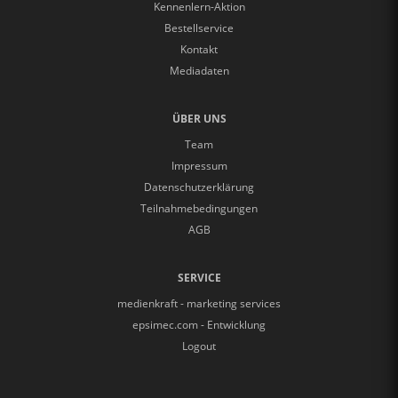
Kennenlern-Aktion
Bestellservice
Kontakt
Mediadaten
ÜBER UNS
Team
Impressum
Datenschutzerklärung
Teilnahmebedingungen
AGB
SERVICE
medienkraft - marketing services
epsimec.com - Entwicklung
Logout