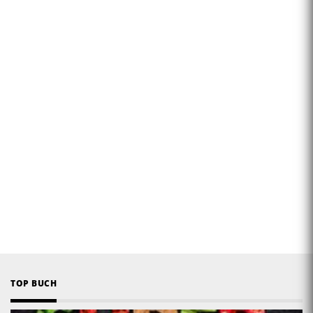
TOP BUCH