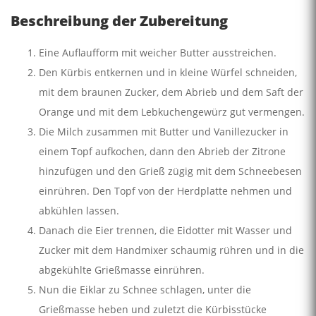
Beschreibung der Zubereitung
Eine Auflaufform mit weicher Butter ausstreichen.
Den Kürbis entkernen und in kleine Würfel schneiden,
mit dem braunen Zucker, dem Abrieb und dem Saft der
Orange und mit dem Lebkuchengewürz gut vermengen.
Die Milch zusammen mit Butter und Vanillezucker in
einem Topf aufkochen, dann den Abrieb der Zitrone
hinzufügen und den Grieß zügig mit dem Schneebesen
einrühren. Den Topf von der Herdplatte nehmen und
abkühlen lassen.
Danach die Eier trennen, die Eidotter mit Wasser und
Zucker mit dem Handmixer schaumig rühren und in die
abgekühlte Grießmasse einrühren.
Nun die Eiklar zu Schnee schlagen, unter die
Grießmasse heben und zuletzt die Kürbisstücke