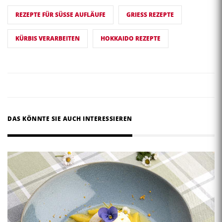
REZEPTE FÜR SÜSSE AUFLÄUFE
GRIESS REZEPTE
KÜRBIS VERARBEITEN
HOKKAIDO REZEPTE
DAS KÖNNTE SIE AUCH INTERESSIEREN