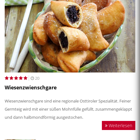
20
Wiesenzwienschgare
Wiesenzwienschgare sind eine regionale Osttiroler Spezialität. Feiner
Germteig wird mit einer süßen Mohnfülle gefüllt, zusammengeklappt
und dann halbmondförmig ausgestochen.
Weiterlesen