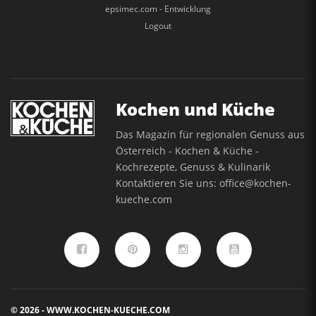
epsimec.com - Entwicklung
Logout
Kochen und Küche
Das Magazin für regionalen Genuss aus
Österreich - Kochen & Küche -
Kochrezepte, Genuss & Kulinarik
Kontaktieren Sie uns:
office@kochen-
kueche.com
© 2026 - WWW.KOCHEN-KUECHE.COM