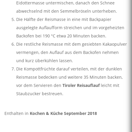
Eidottermasse untermischen, danach den Schnee
abwechselnd mit den Semmelbröseln unterheben.
Die Hälfte der Reismasse in eine mit Backpapier
ausgelegte Auflaufform streichen und im vorgeheizten
Backofen bei 190 °C etwa 20 Minuten backen.
Die restliche Reismasse mit dem gesiebten Kakaopulver
vermengen, den Auflauf aus dem Backofen nehmen
und kurz überkühlen lassen.
Die Kompottfrüchte darauf verteilen, mit der dunklen
Reismasse bedecken und weitere 35 Minuten backen,
vor dem Servieren den
Tiroler Reisauflauf
leicht mit
Staubzucker bestreuen.
Enthalten in
Kochen & Küche September 2018