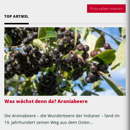
Pizza selber machen
TOP ARTIKEL
Was wächst denn da? Aroniabeere
Die Aroniabeere – die Wunderbeere der Indianer – fand im
19. Jahrhundert seinen Weg aus dem Osten...