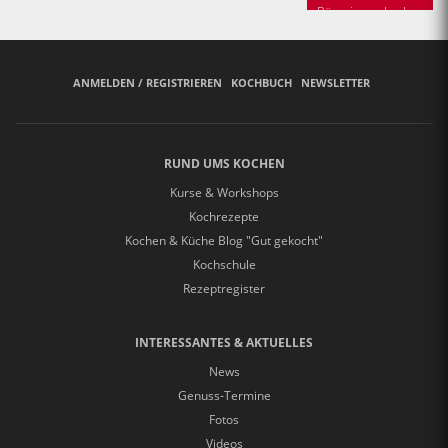
Bäuerinnen backen
ANMELDEN / REGISTRIEREN
KOCHBUCH
NEWSLETTER
RUND UMS KOCHEN
Kurse & Workshops
Kochrezepte
Kochen & Küche Blog "Gut gekocht"
Kochschule
Rezeptregister
INTERESSANTES & AKTUELLES
News
Genuss-Termine
Fotos
Videos