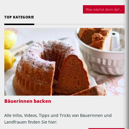
Was wächst denn da?...
TOP KATEGORIE
Bäuerinnen backen
Alle Infos, Videos, Tipps und Tricks von Bäuerinnen und
Landfrauen finden Sie hier: