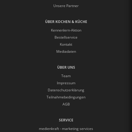
Unsere Partner
ÜBER KOCHEN & KÜCHE
Kennenlern-Aktion
Bestellservice
Kontakt
Mediadaten
ÜBER UNS
Team
Impressum
Datenschutzerklärung
Teilnahmebedingungen
AGB
SERVICE
medienkraft - marketing services