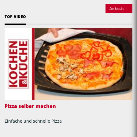
Die besten...
TOP VIDEO
Pizza selber machen
Einfache und schnelle Pizza