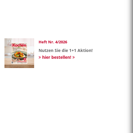
Heft Nr. 4/2026
Nutzen Sie die 1+1 Aktion!
hier bestellen!