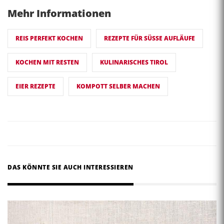
Mehr Informationen
REIS PERFEKT KOCHEN
REZEPTE FÜR SÜSSE AUFLÄUFE
KOCHEN MIT RESTEN
KULINARISCHES TIROL
EIER REZEPTE
KOMPOTT SELBER MACHEN
DAS KÖNNTE SIE AUCH INTERESSIEREN