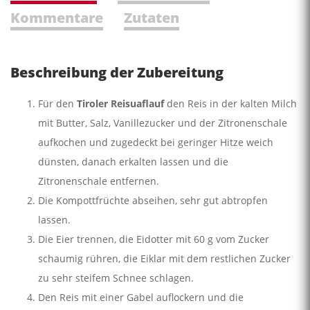
Kommentare
Zutaten
Beschreibung der Zubereitung
Für den
Tiroler Reisuaflauf
den Reis in der kalten Milch
mit Butter, Salz, Vanillezucker und der Zitronenschale
aufkochen und zugedeckt bei geringer Hitze weich
dünsten, danach erkalten lassen und die
Zitronenschale entfernen.
Die Kompottfrüchte abseihen, sehr gut abtropfen
lassen.
Die Eier trennen, die Eidotter mit 60 g vom Zucker
schaumig rühren, die Eiklar mit dem restlichen Zucker
zu sehr steifem Schnee schlagen.
Den Reis mit einer Gabel auflockern und die