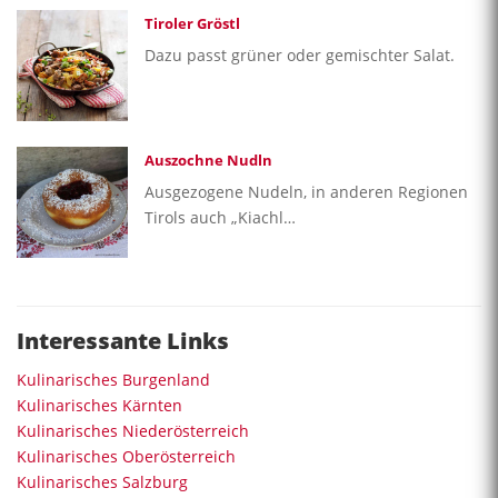
Tiroler Gröstl
Dazu passt grüner oder gemischter Salat.
Auszochne Nudln
Ausgezogene Nudeln, in anderen Regionen
Tirols auch „Kiachl…
Interessante Links
Kulinarisches Burgenland
Kulinarisches Kärnten
Kulinarisches Niederösterreich
Kulinarisches Oberösterreich
Kulinarisches Salzburg