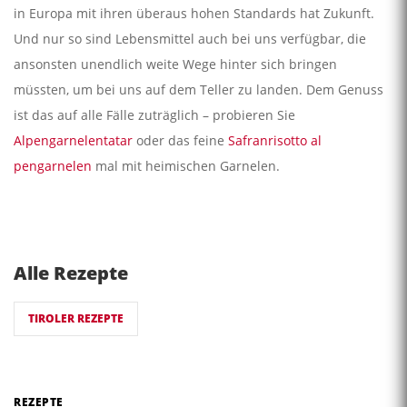
in Europa mit ihren überaus hohen Standards hat Zukunft.
Und nur so sind Lebensmittel auch bei uns verfügbar, die
ansonsten unendlich weite Wege hinter sich bringen
müssten, um bei uns auf dem Teller zu landen. Dem Genuss
ist das auf alle Fälle zuträglich – probieren Sie
Alpengarnelentatar
oder das feine
Safranrisotto al
pengarnelen
mal mit heimischen Garnelen.
Alle Rezepte
TIROLER REZEPTE
REZEPTE