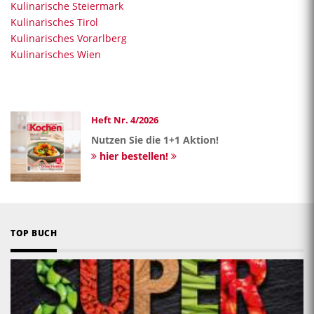
Kulinarische Steiermark
Kulinarisches Tirol
Kulinarisches Vorarlberg
Kulinarisches Wien
Heft Nr. 4/2026
Nutzen Sie die 1+1 Aktion!
hier bestellen!
TOP BUCH