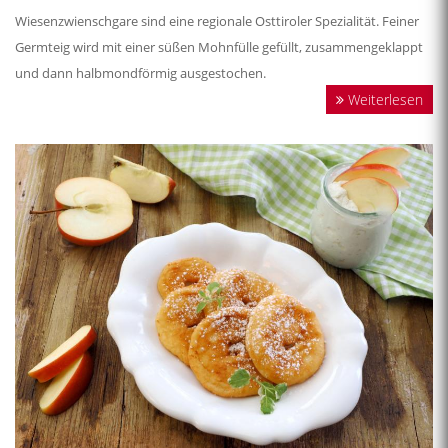
Wiesenzwienschgare sind eine regionale Osttiroler Spezialität. Feiner
Germteig wird mit einer süßen Mohnfülle gefüllt, zusammengeklappt
und dann halbmondförmig ausgestochen.
Weiterlesen