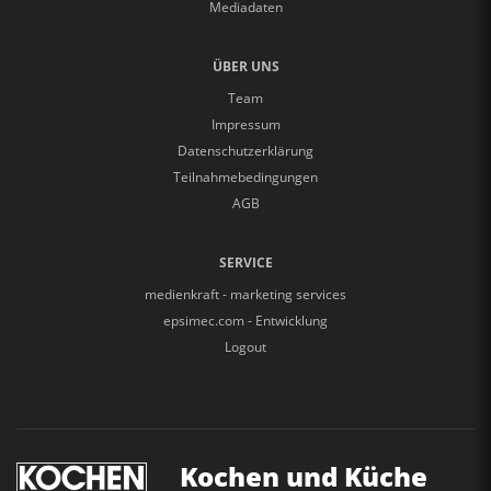
Mediadaten
ÜBER UNS
Team
Impressum
Datenschutzerklärung
Teilnahmebedingungen
AGB
SERVICE
medienkraft - marketing services
epsimec.com - Entwicklung
Logout
Kochen und Küche