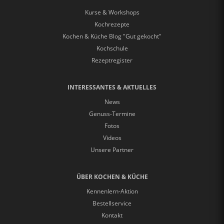
Kurse & Workshops
Kochrezepte
Kochen & Küche Blog "Gut gekocht"
Kochschule
Rezeptregister
INTERESSANTES & AKTUELLES
News
Genuss-Termine
Fotos
Videos
Unsere Partner
ÜBER KOCHEN & KÜCHE
Kennenlern-Aktion
Bestellservice
Kontakt