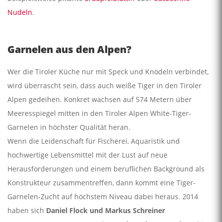
Nudeln
.
Garnelen aus den Alpen?
Wer die Tiroler Küche nur mit Speck und Knödeln verbindet,
wird überrascht sein, dass auch weiße Tiger in den Tiroler
Alpen gedeihen. Konkret wachsen auf 574 Metern über
Meeresspiegel mitten in den Tiroler Alpen White-Tiger-
Garnelen in höchster Qualität heran.
Wenn die Leidenschaft für Fischerei, Aquaristik und
hochwertige Lebensmittel mit der Lust auf neue
Herausforderungen und einem beruflichen Background als
Konstrukteur zusammentreffen, dann kommt eine Tiger-
Garnelen-Zucht auf höchstem Niveau dabei heraus. 2014
haben sich
Daniel Flock und Markus Schreiner