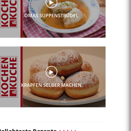
OMAS SUPPENSTRUDEL
KRAPFEN SELBER MACHEN