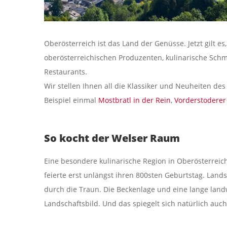
Oberösterreich ist das Land der Genüsse. Jetzt gilt es
oberösterreichischen Produzenten, kulinarische Schm
Restaurants.
Wir stellen Ihnen all die Klassiker und Neuheiten de
Beispiel einmal
Mostbratl in der Rein
,
Vorderstoderer
So kocht der Welser Raum
Eine besondere kulinarische Region in Oberösterreich
feierte erst unlängst ihren 800sten Geburtstag. Lands
durch die Traun. Die Beckenlage und eine lange landwi
Landschaftsbild. Und das spiegelt sich natürlich auch