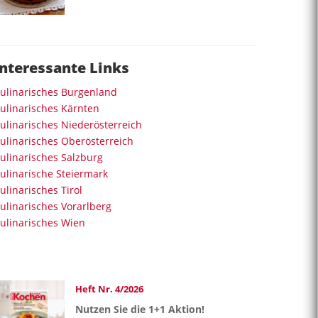
Interessante Links
ulinarisches Burgenland
ulinarisches Kärnten
ulinarisches Niederösterreich
ulinarisches Oberösterreich
ulinarisches Salzburg
ulinarische Steiermark
ulinarisches Tirol
ulinarisches Vorarlberg
ulinarisches Wien
Heft Nr. 4/2026
Nutzen Sie die 1+1 Aktion!