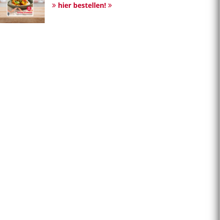
hier bestellen!