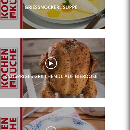
GRIESSNOCKERL SUPPE
KNUSPRIGES GRILLHENDL AUF BIERDOSE