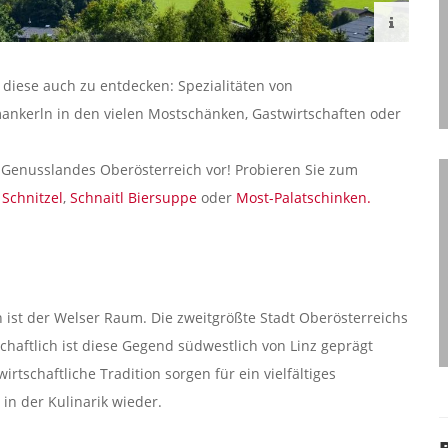
, diese auch zu entdecken: Spezialitäten von
ankerln in den vielen Mostschänken, Gastwirtschaften oder
s Genusslandes Oberösterreich vor! Probieren Sie zum
 Schnitzel
,
Schnaitl Biersuppe
oder
Most-Palatschinken.
 ist der Welser Raum. Die zweitgrößte Stadt Oberösterreichs
chaftlich ist diese Gegend südwestlich von Linz geprägt
rtschaftliche Tradition sorgen für ein vielfältiges
 in der Kulinarik wieder.