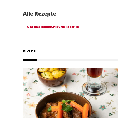
Alle Rezepte
OBERÖSTERREICHISCHE REZEPTE
REZEPTE