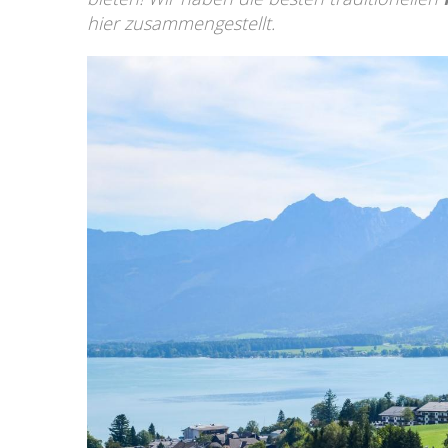
hier zusammengestellt.