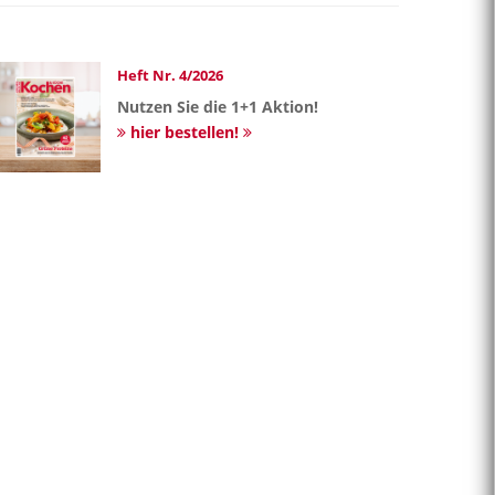
Heft Nr. 4/2026
Nutzen Sie die 1+1 Aktion!
hier bestellen!