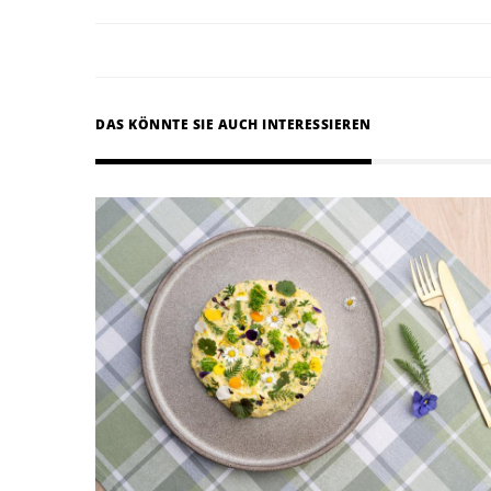
DAS KÖNNTE SIE AUCH INTERESSIEREN