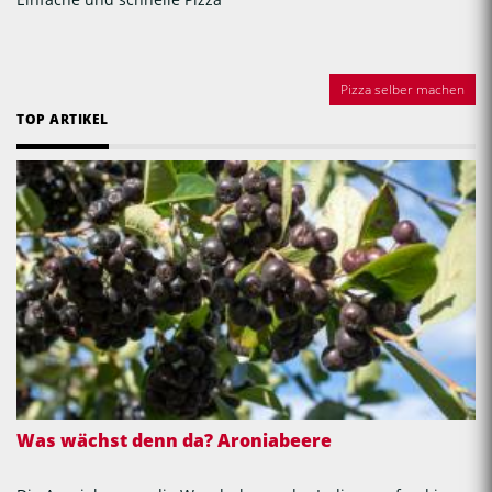
Pizza selber machen
TOP ARTIKEL
Was wächst denn da? Aroniabeere