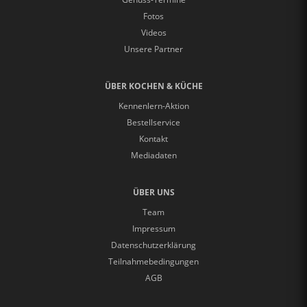
Fotos
Videos
Unsere Partner
ÜBER KOCHEN & KÜCHE
Kennenlern-Aktion
Bestellservice
Kontakt
Mediadaten
ÜBER UNS
Team
Impressum
Datenschutzerklärung
Teilnahmebedingungen
AGB