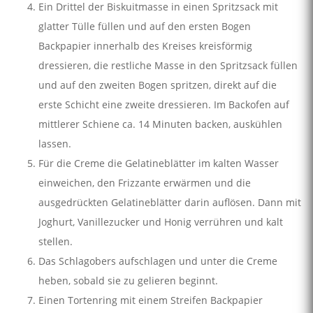
Ein Drittel der Biskuitmasse in einen Spritzsack mit
glatter Tülle füllen und auf den ersten Bogen
Backpapier innerhalb des Kreises kreisförmig
dressieren, die restliche Masse in den Spritzsack füllen
und auf den zweiten Bogen spritzen, direkt auf die
erste Schicht eine zweite dressieren. Im Backofen auf
mittlerer Schiene ca. 14 Minuten backen, auskühlen
lassen.
Für die Creme die Gelatineblätter im kalten Wasser
einweichen, den Frizzante erwärmen und die
ausgedrückten Gelatineblätter darin auflösen. Dann mit
Joghurt, Vanillezucker und Honig verrühren und kalt
stellen.
Das Schlagobers aufschlagen und unter die Creme
heben, sobald sie zu gelieren beginnt.
Einen Tortenring mit einem Streifen Backpapier