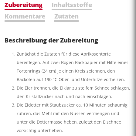
Zubereitung
Inhaltsstoffe
Kommentare
Zutaten
Beschreibung der Zubereitung
Zunächst die Zutaten für diese Aprikosentorte
bereitlegen. Auf zwei Bögen Backpapier mit Hilfe eines
Tortenrings (24 cm) je einen Kreis zeichnen, den
Backofen auf 190 °C Ober- und Unterhitze vorheizen.
Die Eier trennen, die Eiklar zu steifem Schnee schlagen,
den Kristallzucker nach und nach einschlagen.
Die Eidotter mit Staubzucker ca. 10 Minuten schaumig
rühren, das Mehl mit den Nüssen vermengen und
unter die Dottermasse heben, zuletzt den Eischnee
vorsichtig unterheben.