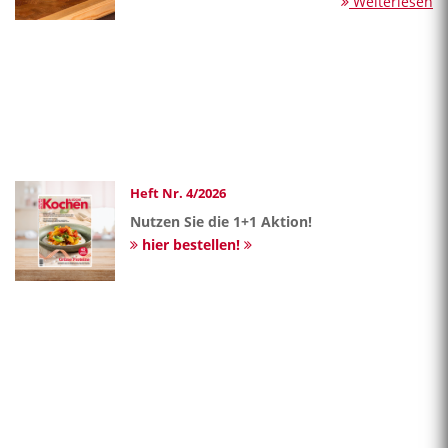
Weiterlesen
Heft Nr. 4/2026
Nutzen Sie die 1+1 Aktion!
hier bestellen!