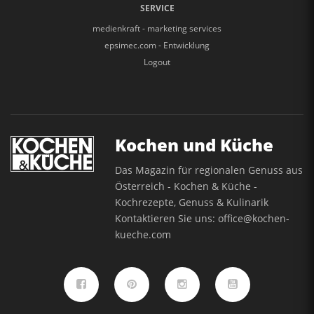
SERVICE
medienkraft - marketing services
epsimec.com - Entwicklung
Logout
Kochen und Küche
Das Magazin für regionalen Genuss aus
Österreich - Kochen & Küche -
Kochrezepte, Genuss & Kulinarik
Kontaktieren Sie uns:
office@kochen-
kueche.com