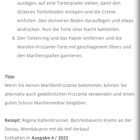
auslegen, auf eine Tortenplatte stellen, dann den
dickeren Tortenboden einlegen und die Creme
einfüllen. Den dünneren Boden darauflegen und etwas
andrücken. Nun die Torte über Nacht kaltstellen.
Den Tortenring und das Papier entfernen und die
Marillen-Frizzante-Torte mit geschlagenem Obers und
den Marillenspalten garnieren.
Tipp:
Wenn Sie keinen Marillenfrizzante bekommen, können Sie
alternativ auch gewöhnlichen Frizzante verwenden und einen
guten Schuss Marillennektar beigeben.
Rezept:
Regina Kaltenbrunner, Bezirksbäuerin Krems an der
Donau, Weinbäuerin mit Ab-Hof-Verkauf
Enthalten in
Ausgabe 4 / 2023