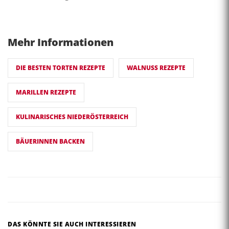
Mehr Informationen
DIE BESTEN TORTEN REZEPTE
WALNUSS REZEPTE
MARILLEN REZEPTE
KULINARISCHES NIEDERÖSTERREICH
BÄUERINNEN BACKEN
DAS KÖNNTE SIE AUCH INTERESSIEREN