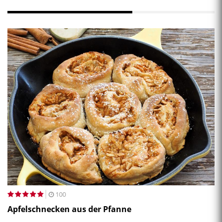
100
Apfelschnecken aus der Pfanne