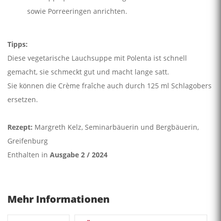
sowie Porreeringen anrichten.
Tipps:
Diese vegetarische Lauchsuppe mit Polenta ist schnell
gemacht, sie schmeckt gut und macht lange satt.
Sie können die Crème fraîche auch durch 125 ml Schlagobers
ersetzen.
Rezept:
Margreth Kelz, Seminarbäuerin und Bergbäuerin,
Greifenburg
Enthalten in
Ausgabe 2 / 2024
Mehr Informationen