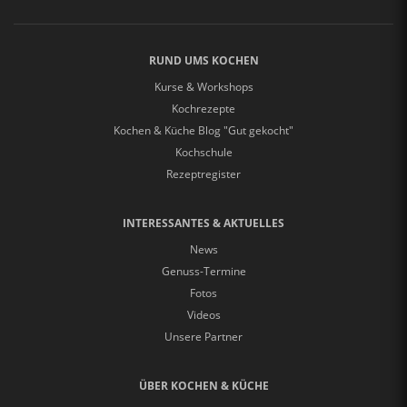
RUND UMS KOCHEN
Kurse & Workshops
Kochrezepte
Kochen & Küche Blog "Gut gekocht"
Kochschule
Rezeptregister
INTERESSANTES & AKTUELLES
News
Genuss-Termine
Fotos
Videos
Unsere Partner
ÜBER KOCHEN & KÜCHE