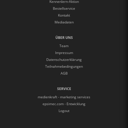
Kennenlern-Aktion
Bestellservice
Kontakt
Mediadaten
ÜBER UNS
Team
Impressum
Datenschutzerklärung
Teilnahmebedingungen
AGB
SERVICE
medienkraft - marketing services
epsimec.com - Entwicklung
Logout