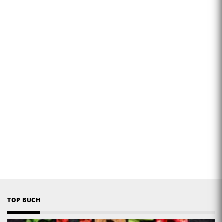
TOP BUCH