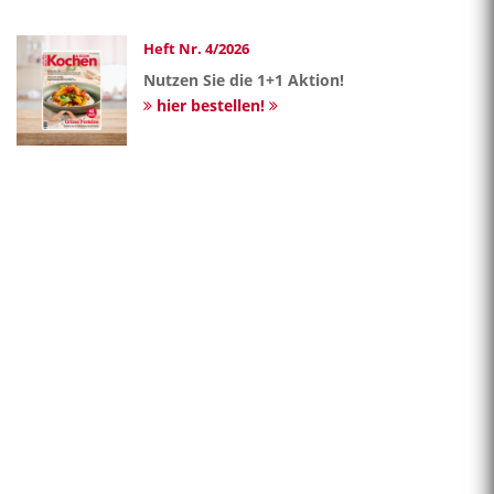
Heft Nr. 4/2026
Nutzen Sie die 1+1 Aktion!
hier bestellen!