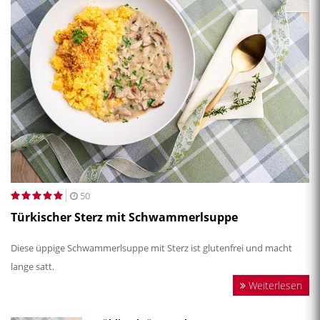
50
Türkischer Sterz mit Schwammerlsuppe
Diese üppige Schwammerlsuppe mit Sterz ist glutenfrei und macht
lange satt.
Weiterlesen