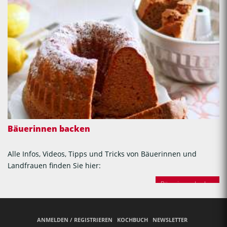
Bäuerinnen backen
Alle Infos, Videos, Tipps und Tricks von Bäuerinnen und
Landfrauen finden Sie hier:
Bäuerinnen backen
ANMELDEN / REGISTRIEREN
KOCHBUCH
NEWSLETTER