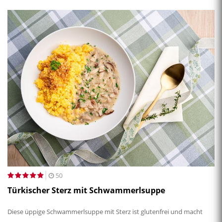
50
Türkischer Sterz mit Schwammerlsuppe
Diese üppige Schwammerlsuppe mit Sterz ist glutenfrei und macht