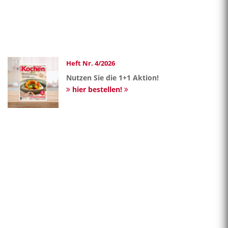
Heft Nr. 4/2026
Nutzen Sie die 1+1 Aktion!
hier bestellen!