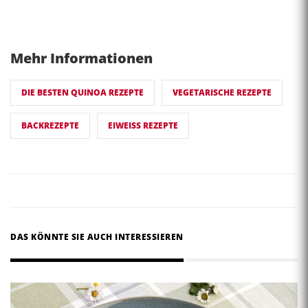
Mehr Informationen
DIE BESTEN QUINOA REZEPTE
VEGETARISCHE REZEPTE
BACKREZEPTE
EIWEISS REZEPTE
DAS KÖNNTE SIE AUCH INTERESSIEREN