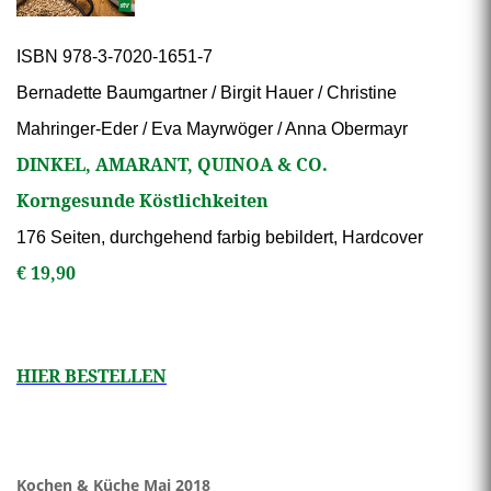
ISBN 978-3-7020-1651-7
Bernadette Baumgartner / Birgit Hauer / Christine
Mahringer-Eder / Eva Mayrwöger / Anna Obermayr
DINKEL, AMARANT, QUINOA & CO.
Korngesunde Köstlichkeiten
176 Seiten, durchgehend farbig bebildert, Hardcover
€ 19,90
HIER BESTELLEN
Kochen & Küche Mai 2018