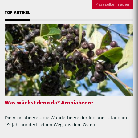
Pizza selber machen
TOP ARTIKEL
Was wächst denn da? Aroniabeere
Die Aroniabeere – die Wunderbeere der Indianer – fand im
19. Jahrhundert seinen Weg aus dem Osten...