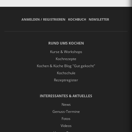
ANMELDEN / REGISTRIEREN
KOCHBUCH
NEWSLETTER
RUND UMS KOCHEN
Kurse & Workshops
Kochrezepte
Kochen & Küche Blog "Gut gekocht"
Kochschule
Rezeptregister
INTERESSANTES & AKTUELLES
News
Genuss-Termine
Fotos
Videos