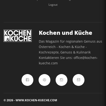
Logout
Kochen und Küche
Das Magazin für regionalen Genuss aus
Österreich - Kochen & Küche -
Kochrezepte, Genuss & Kulinarik
Kontaktieren Sie uns:
office@kochen-
kueche.com
© 2026 - WWW.KOCHEN-KUECHE.COM