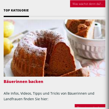
Was wächst denn da?...
TOP KATEGORIE
Bäuerinnen backen
Alle Infos, Videos, Tipps und Tricks von Bäuerinnen und
Landfrauen finden Sie hier:
Bäuerinnen backen