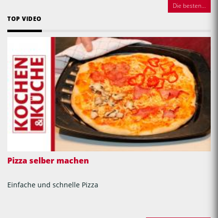
Die besten...
TOP VIDEO
Pizza selber machen
Einfache und schnelle Pizza