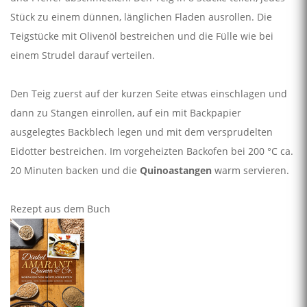
Stück zu einem dünnen, länglichen Fladen ausrollen. Die
Teigstücke mit Olivenöl bestreichen und die Fülle wie bei
einem Strudel darauf verteilen.
Den Teig zuerst auf der kurzen Seite etwas einschlagen und
dann zu Stangen einrollen, auf ein mit Backpapier
ausgelegtes Backblech legen und mit dem versprudelten
Eidotter bestreichen. Im vorgeheizten Backofen bei 200 °C ca.
20 Minuten backen und die
Quinoastangen
warm servieren.
Rezept aus dem Buch