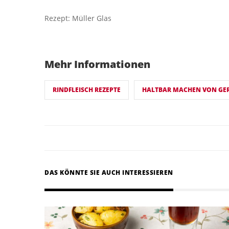
Rezept: Müller Glas
Mehr Informationen
RINDFLEISCH REZEPTE
HALTBAR MACHEN VON GE
DAS KÖNNTE SIE AUCH INTERESSIEREN