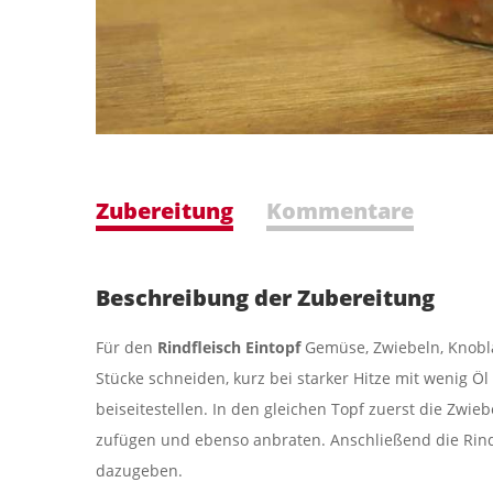
Zubereitung
Kommentare
Beschreibung der Zubereitung
Für den
Rindfleisch Eintopf
Gemüse, Zwiebeln, Knobla
Stücke schneiden, kurz bei starker Hitze mit wenig 
beiseitestellen. In den gleichen Topf zuerst die Zwi
zufügen und ebenso anbraten. Anschließend die Rind
dazugeben.