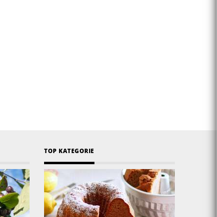
TOP KATEGORIE