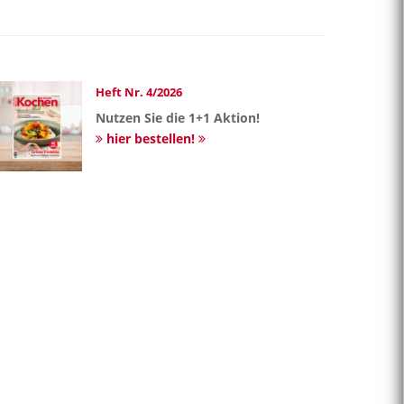
Heft Nr. 4/2026
Nutzen Sie die 1+1 Aktion!
hier bestellen!