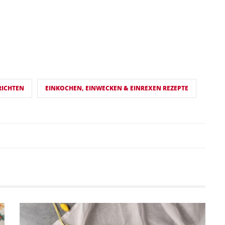
RICHTEN
EINKOCHEN, EINWECKEN & EINREXEN REZEPTE