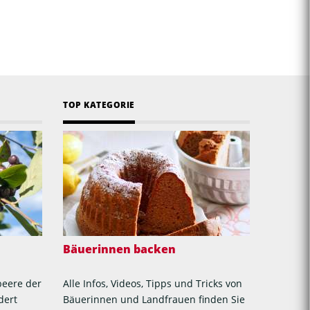
TOP KATEGORIE
Bäuerinnen backen
beere der
Alle Infos, Videos, Tipps und Tricks von
dert
Bäuerinnen und Landfrauen finden Sie