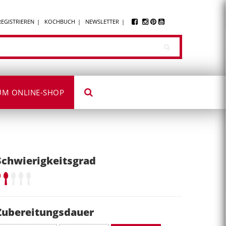
REGISTRIEREN
KOCHBUCH
NEWSLETTER
UM ONLINE-SHOP
Schwierigkeitsgrad
Zubereitungsdauer