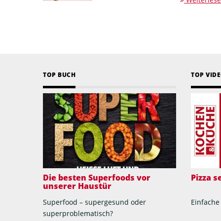
TOP BUCH
TOP VID
Die besten Superfoods vor
Pizza 
unserer Haustür
Superfood – supergesund oder
Einfache
superproblematisch?