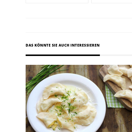
DAS KÖNNTE SIE AUCH INTERESSIEREN