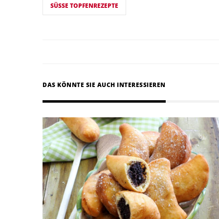
SÜSSE TOPFENREZEPTE
DAS KÖNNTE SIE AUCH INTERESSIEREN