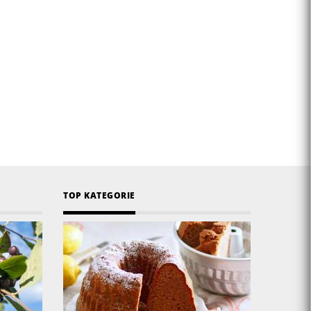
TOP KATEGORIE