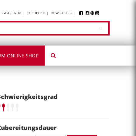
REGISTRIEREN
KOCHBUCH
NEWSLETTER
UM ONLINE-SHOP
Schwierigkeitsgrad
Zubereitungsdauer