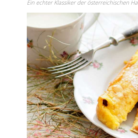
Ein echter Klassiker der österreichischen 