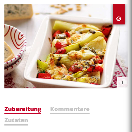
Zubereitung
Kommentare
Zutaten