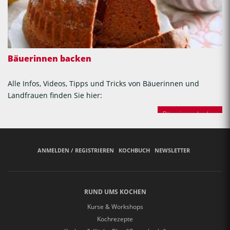
Bäuerinnen backen
Alle Infos, Videos, Tipps und Tricks von Bäuerinnen und
Landfrauen finden Sie hier:
Bäuerinnen backen
ANMELDEN / REGISTRIEREN
KOCHBUCH
NEWSLETTER
RUND UMS KOCHEN
Kurse & Workshops
Kochrezepte