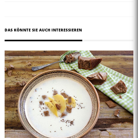
DAS KÖNNTE SIE AUCH INTERESSIEREN