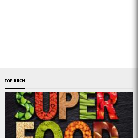
TOP BUCH