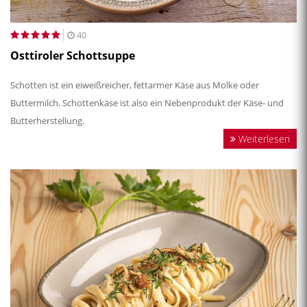
40
Osttiroler Schottsuppe
Schotten ist ein eiweißreicher, fettarmer Käse aus Molke oder
Buttermilch. Schottenkäse ist also ein Nebenprodukt der Käse- und
Butterherstellung.
Weiterlesen