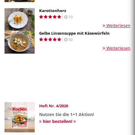
Karottenherz
10
Weiterlesen
Gelbe Linsensuppe mit Käsewürfeln
50
Weiterlesen
Heft Nr. 4/2026
Nutzen Sie die 1+1 Aktion!
hier bestellen!