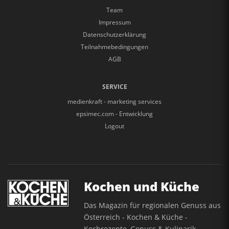
Team
Impressum
Datenschutzerklärung
Teilnahmebedingungen
AGB
SERVICE
medienkraft - marketing services
epsimec.com - Entwicklung
Logout
Kochen und Küche
Das Magazin für regionalen Genuss aus
Österreich - Kochen & Küche -
Kochrezepte, Genuss & Kulinarik