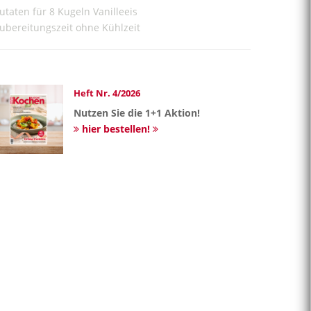
utaten für 8 Kugeln Vanilleeis
ubereitungszeit ohne Kühlzeit
Heft Nr. 4/2026
Nutzen Sie die 1+1 Aktion!
hier bestellen!