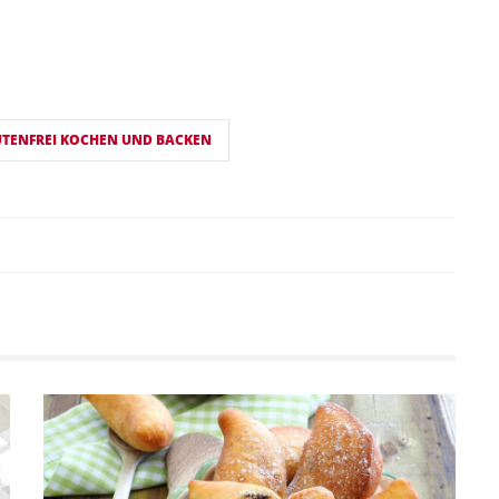
TENFREI KOCHEN UND BACKEN