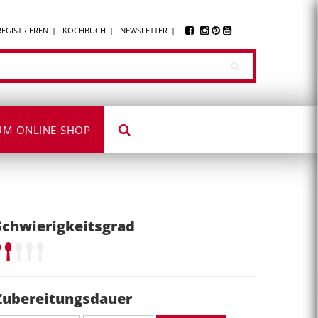
REGISTRIEREN
KOCHBUCH
NEWSLETTER
UM ONLINE-SHOP
Schwierigkeitsgrad
Zubereitungsdauer