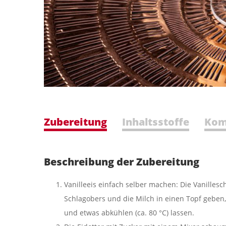
Zubereitung
Inhaltsstoffe
Kom
Beschreibung der Zubereitung
Vanilleeis einfach selber machen: Die Vanilles
Schlagobers und die Milch in einen Topf geben
und etwas abkühlen (ca. 80 °C) lassen.