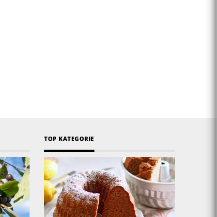
TOP KATEGORIE