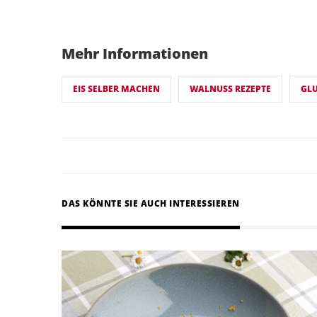
Mehr Informationen
EIS SELBER MACHEN
WALNUSS REZEPTE
GLU
DAS KÖNNTE SIE AUCH INTERESSIEREN