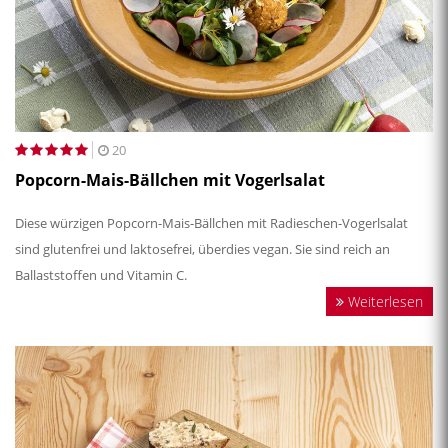
20
Popcorn-Mais-Bällchen mit Vogerlsalat
Diese würzigen Popcorn-Mais-Bällchen mit Radieschen-Vogerlsalat
sind glutenfrei und laktosefrei, überdies vegan. Sie sind reich an
Ballaststoffen und Vitamin C.
Weiterlesen