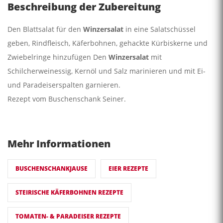
Beschreibung der Zubereitung
Den Blattsalat für den
Winzersalat
in eine Salatschüssel
geben, Rindfleisch, Käferbohnen, gehackte Kürbiskerne und
Zwiebelringe hinzufügen Den
Winzersalat
mit
Schilcherweinessig, Kernöl und Salz marinieren und mit Ei-
und Paradeiserspalten garnieren.
Rezept vom Buschenschank Seiner.
Mehr Informationen
BUSCHENSCHANKJAUSE
EIER REZEPTE
STEIRISCHE KÄFERBOHNEN REZEPTE
TOMATEN- & PARADEISER REZEPTE