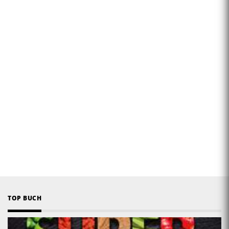
TOP BUCH