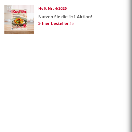
Heft Nr. 4/2026
Nutzen Sie die 1+1 Aktion!
hier bestellen!