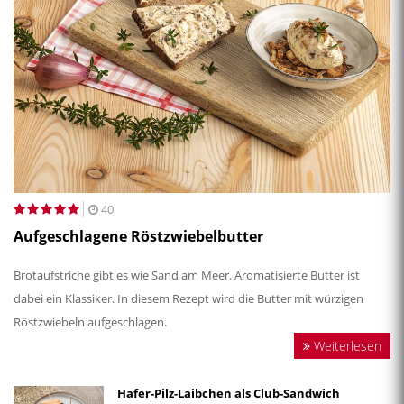
40
Aufgeschlagene Röstzwiebelbutter
Brotaufstriche gibt es wie Sand am Meer. Aromatisierte Butter ist
dabei ein Klassiker. In diesem Rezept wird die Butter mit würzigen
Röstzwiebeln aufgeschlagen.
Weiterlesen
Hafer-Pilz-Laibchen als Club-Sandwich