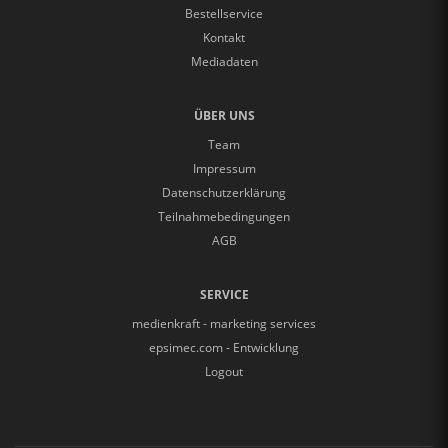
Bestellservice
Kontakt
Mediadaten
ÜBER UNS
Team
Impressum
Datenschutzerklärung
Teilnahmebedingungen
AGB
SERVICE
medienkraft - marketing services
epsimec.com - Entwicklung
Logout