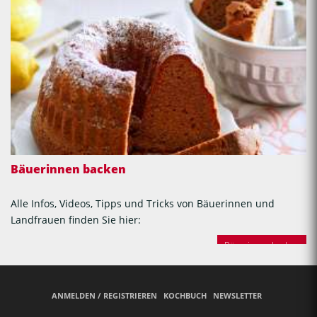
Bäuerinnen backen
Alle Infos, Videos, Tipps und Tricks von Bäuerinnen und
Landfrauen finden Sie hier:
Bäuerinnen backen
ANMELDEN / REGISTRIEREN
KOCHBUCH
NEWSLETTER