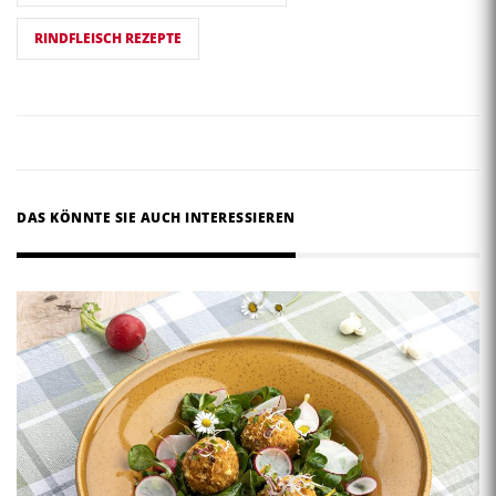
RINDFLEISCH REZEPTE
DAS KÖNNTE SIE AUCH INTERESSIEREN