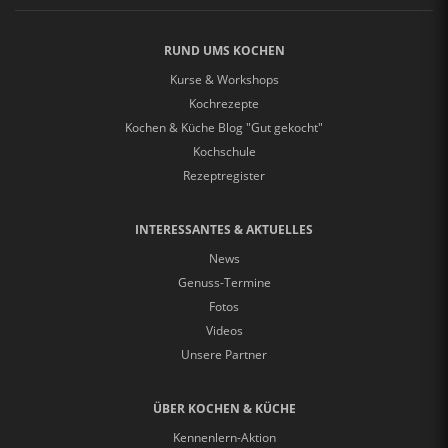
RUND UMS KOCHEN
Kurse & Workshops
Kochrezepte
Kochen & Küche Blog "Gut gekocht"
Kochschule
Rezeptregister
INTERESSANTES & AKTUELLES
News
Genuss-Termine
Fotos
Videos
Unsere Partner
ÜBER KOCHEN & KÜCHE
Kennenlern-Aktion