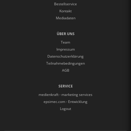
Bestellservice
Kontakt
Mediadaten
ÜBER UNS
Team
Impressum
Datenschutzerklärung
Teilnahmebedingungen
AGB
SERVICE
medienkraft - marketing services
epsimec.com - Entwicklung
Logout