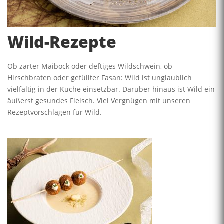
Wild-Rezepte
Ob zarter Maibock oder deftiges Wildschwein, ob
Hirschbraten oder gefüllter Fasan: Wild ist unglaublich
vielfältig in der Küche einsetzbar. Darüber hinaus ist Wild ein
äußerst gesundes Fleisch. Viel Vergnügen mit unseren
Rezeptvorschlägen für Wild.