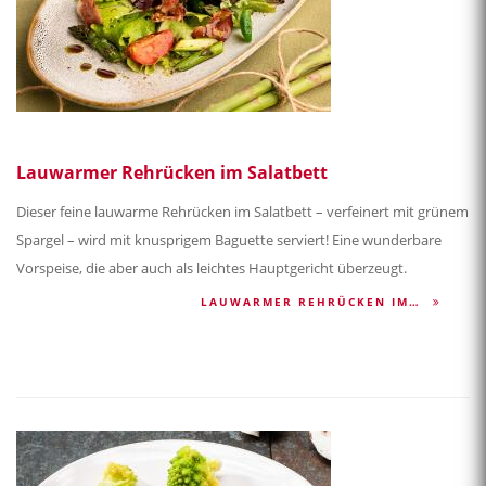
Lauwarmer Rehrücken im Salatbett
Dieser feine lauwarme Rehrücken im Salatbett – verfeinert mit grünem
Spargel – wird mit knusprigem Baguette serviert! Eine wunderbare
Vorspeise, die aber auch als leichtes Hauptgericht überzeugt.
LAUWARMER REHRÜCKEN IM…