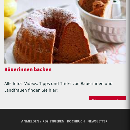
Bäuerinnen backen
Alle Infos, Videos, Tipps und Tricks von Bäuerinnen und
Landfrauen finden Sie hier:
Bäuerinnen backen
ANMELDEN / REGISTRIEREN
KOCHBUCH
NEWSLETTER