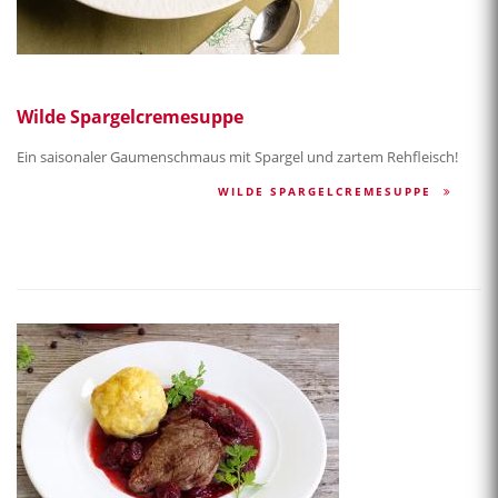
Wilde Spargelcremesuppe
Ein saisonaler Gaumenschmaus mit Spargel und zartem Rehfleisch!
WILDE SPARGELCREMESUPPE