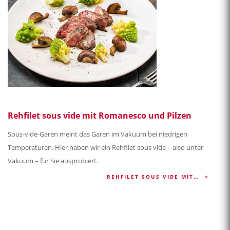
Rehfilet sous vide mit Romanesco und Pilzen
Sous-vide-Garen meint das Garen im Vakuum bei niedrigen
Temperaturen. Hier haben wir ein Rehfilet sous vide – also unter
Vakuum – für Sie ausprobiert.
REHFILET SOUS VIDE MIT…