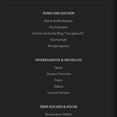
RUND UMS KOCHEN
Kurse & Workshops
Kochrezepte
Kochen & Küche Blog "Gut gekocht"
Kochschule
Rezeptregister
INTERESSANTES & AKTUELLES
News
Genuss-Termine
Fotos
Videos
Unsere Partner
ÜBER KOCHEN & KÜCHE
Kennenlern-Aktion