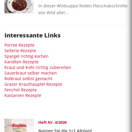
In dieser Wildsuppe finden Fleischabschnitte
von Wild aller…
Interessante Links
Porree Rezepte
Sellerie Rezepte
Spargel richtig kochen
Karotten Rezepte
Kraut und Kohl richtig zubereiten
Sauerkraut selber machen
Rotkraut selbst gemacht
Grazer Krauthäuptel Rezepte
Fenchel Rezepte
Kastanien Rezepte
Heft Nr. 4/2026
Nutzen Sie die 1+1 Aktion!