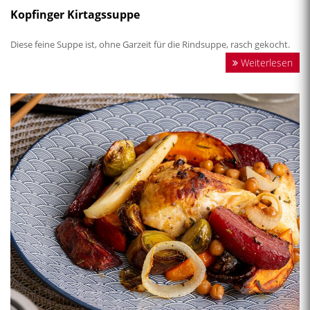
Kopfinger Kirtagssuppe
Diese feine Suppe ist, ohne Garzeit für die Rindsuppe, rasch gekocht.
Weiterlesen