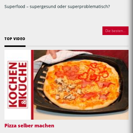
Superfood – supergesund oder superproblematisch?
Die besten...
TOP VIDEO
Pizza selber machen