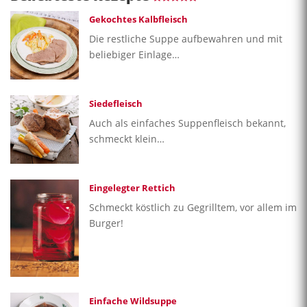
Gekochtes Kalbfleisch
Die restliche Suppe aufbewahren und mit
beliebiger Einlage…
Siedefleisch
Auch als einfaches Suppenfleisch bekannt,
schmeckt klein…
Eingelegter Rettich
Schmeckt köstlich zu Gegrilltem, vor allem im
Burger!
Einfache Wildsuppe