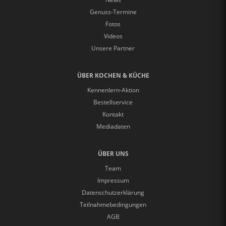
Genuss-Termine
Fotos
Videos
Unsere Partner
ÜBER KOCHEN & KÜCHE
Kennenlern-Aktion
Bestellservice
Kontakt
Mediadaten
ÜBER UNS
Team
Impressum
Datenschutzerklärung
Teilnahmebedingungen
AGB