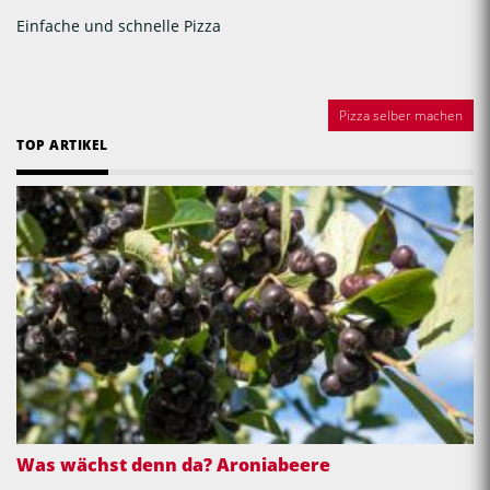
Einfache und schnelle Pizza
Pizza selber machen
TOP ARTIKEL
Was wächst denn da? Aroniabeere