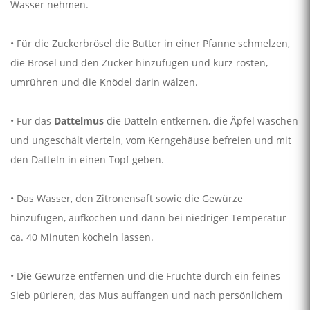
Wasser nehmen.
• Für die Zuckerbrösel die Butter in einer Pfanne schmelzen,
die Brösel und den Zucker hinzufügen und kurz rösten,
umrühren und die Knödel darin wälzen.
• Für das
Dattelmus
die Datteln entkernen, die Äpfel waschen
und ungeschält vierteln, vom Kerngehäuse befreien und mit
den Datteln in einen Topf geben.
• Das Wasser, den Zitronensaft sowie die Gewürze
hinzufügen, aufkochen und dann bei niedriger Temperatur
ca. 40 Minuten köcheln lassen.
• Die Gewürze entfernen und die Früchte durch ein feines
Sieb pürieren, das Mus auffangen und nach persönlichem