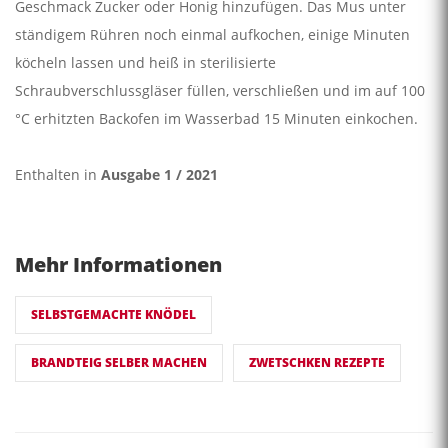
Geschmack Zucker oder Honig hinzufügen. Das Mus unter
ständigem Rühren noch einmal aufkochen, einige Minuten
köcheln lassen und heiß in sterilisierte
Schraubverschlussgläser füllen, verschließen und im auf 100
°C erhitzten Backofen im Wasserbad 15 Minuten einkochen.
Enthalten in
Ausgabe 1 / 2021
Mehr Informationen
SELBSTGEMACHTE KNÖDEL
BRANDTEIG SELBER MACHEN
ZWETSCHKEN REZEPTE