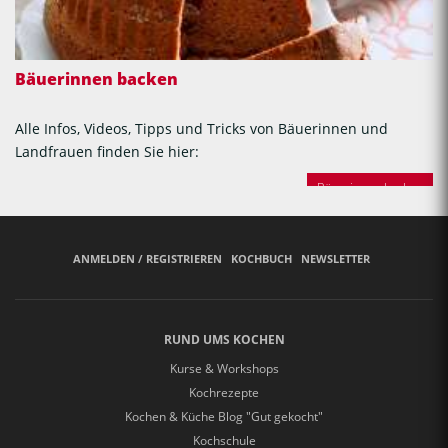
Bäuerinnen backen
Alle Infos, Videos, Tipps und Tricks von Bäuerinnen und
Landfrauen finden Sie hier:
Bäuerinnen backen
ANMELDEN / REGISTRIEREN
KOCHBUCH
NEWSLETTER
RUND UMS KOCHEN
Kurse & Workshops
Kochrezepte
Kochen & Küche Blog "Gut gekocht"
Kochschule