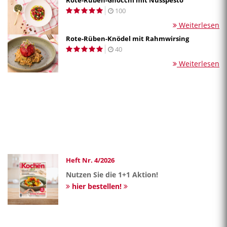
100
Weiterlesen
Rote-Rüben-Knödel mit Rahmwirsing
40
Weiterlesen
Heft Nr. 4/2026
Nutzen Sie die 1+1 Aktion!
hier bestellen!