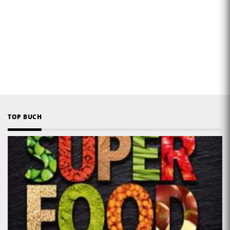
TOP BUCH