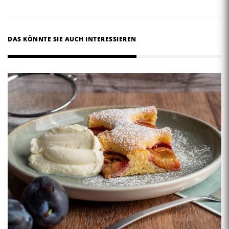
DAS KÖNNTE SIE AUCH INTERESSIEREN