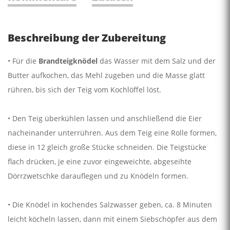
Beschreibung der Zubereitung
• Für die
Brandteigknödel
das Wasser mit dem Salz und der
Butter aufkochen, das Mehl zugeben und die Masse glatt
rühren, bis sich der Teig vom Kochlöffel löst.
• Den Teig überkühlen lassen und anschließend die Eier
nacheinander unterrühren. Aus dem Teig eine Rolle formen,
diese in 12 gleich große Stücke schneiden. Die Teigstücke
flach drücken, je eine zuvor eingeweichte, abgeseihte
Dörrzwetschke darauflegen und zu Knödeln formen.
• Die Knödel in kochendes Salzwasser geben, ca. 8 Minuten
leicht köcheln lassen, dann mit einem Siebschöpfer aus dem