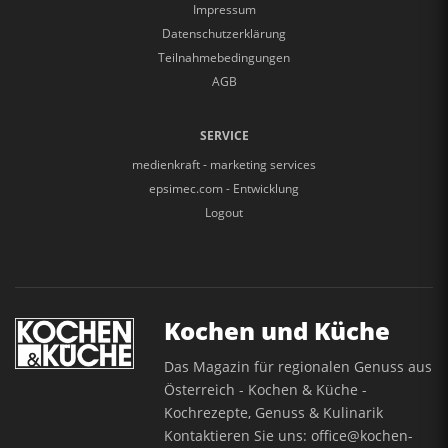
Impressum
Datenschutzerklärung
Teilnahmebedingungen
AGB
SERVICE
medienkraft - marketing services
epsimec.com - Entwicklung
Logout
Kochen und Küche
Das Magazin für regionalen Genuss aus
Österreich - Kochen & Küche -
Kochrezepte, Genuss & Kulinarik
Kontaktieren Sie uns:
office@kochen-