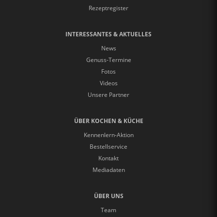
Rezeptregister
INTERESSANTES & AKTUELLES
News
Genuss-Termine
Fotos
Videos
Unsere Partner
ÜBER KOCHEN & KÜCHE
Kennenlern-Aktion
Bestellservice
Kontakt
Mediadaten
ÜBER UNS
Team