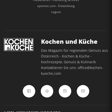
epsimec.com - Entwicklung
Logout
Kochen und Küche
Das Magazin für regionalen Genuss aus
Österreich - Kochen & Küche -
Kochrezepte, Genuss & Kulinarik
Kontaktieren Sie uns:
office@kochen-
kueche.com