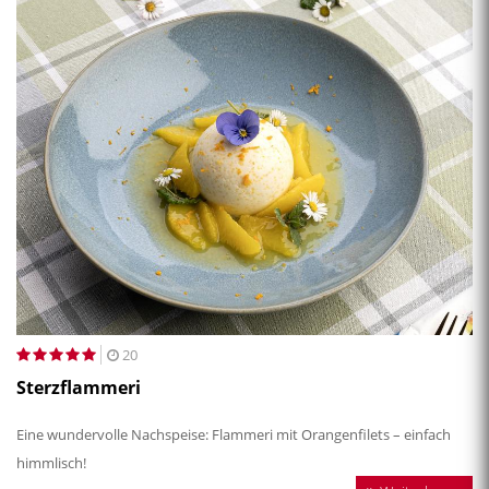
20
Sterzflammeri
Eine wundervolle Nachspeise: Flammeri mit Orangenfilets – einfach
himmlisch!