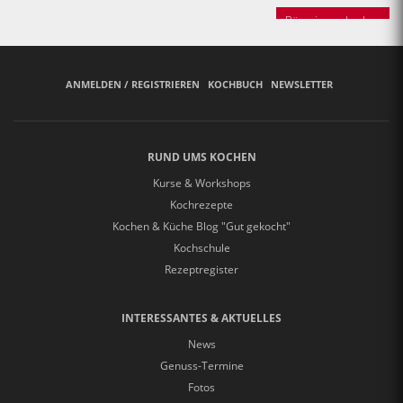
Bäuerinnen backen
ANMELDEN / REGISTRIEREN
KOCHBUCH
NEWSLETTER
RUND UMS KOCHEN
Kurse & Workshops
Kochrezepte
Kochen & Küche Blog "Gut gekocht"
Kochschule
Rezeptregister
INTERESSANTES & AKTUELLES
News
Genuss-Termine
Fotos