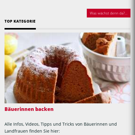
Was wächst denn da?...
TOP KATEGORIE
Bäuerinnen backen
Alle Infos, Videos, Tipps und Tricks von Bäuerinnen und
Landfrauen finden Sie hier: