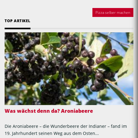
Pizza selber machen
TOP ARTIKEL
Was wächst denn da? Aroniabeere
Die Aroniabeere – die Wunderbeere der Indianer – fand im
19. Jahrhundert seinen Weg aus dem Osten...