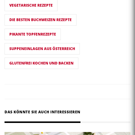
VEGETARISCHE REZEPTE
DIE BESTEN BUCHWEIZEN REZEPTE
PIKANTE TOPFENREZEPTE
SUPPENEINLAGEN AUS ÖSTERREICH
GLUTENFREI KOCHEN UND BACKEN
DAS KÖNNTE SIE AUCH INTERESSIEREN