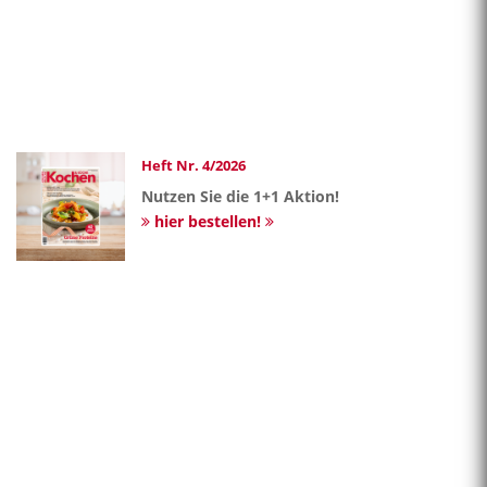
Heft Nr. 4/2026
Nutzen Sie die 1+1 Aktion!
hier bestellen!