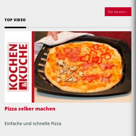
Die besten...
TOP VIDEO
Pizza selber machen
Einfache und schnelle Pizza