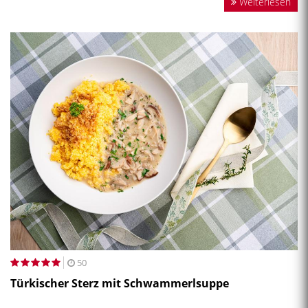
Weiterlesen
50
Türkischer Sterz mit Schwammerlsuppe