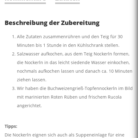
Beschreibung der Zubereitung
Alle Zutaten zusammenrühren und den Teig für 30
Minuten bis 1 Stunde in den Kühlschrank stellen.
Salzwasser aufkochen, aus dem Teig Nockerln formen,
die Nockerln in das leicht siedende Wasser einkochen,
nochmals aufkochen lassen und danach ca. 10 Minuten
ziehen lassen.
Wir haben die Buchweizengrieß-Topfennockerln im Bild
mit marinierten Roten Rüben und frischem Rucola
angerichtet.
Tipps:
Die Nockerln eignen sich auch als Suppeneinlage für eine