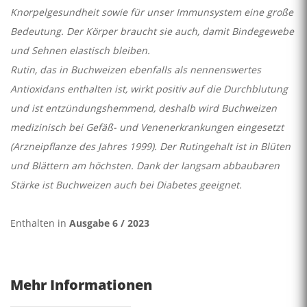
Knorpelgesundheit sowie für unser Immunsystem eine große
Bedeutung. Der Körper braucht sie auch, damit Bindegewebe
und Sehnen elastisch bleiben.
Rutin, das in Buchweizen ebenfalls als nennenswertes
Antioxidans enthalten ist, wirkt positiv auf die Durchblutung
und ist entzündungshemmend, deshalb wird Buchweizen
medizinisch bei Gefäß- und Venenerkrankungen eingesetzt
(Arzneipflanze des Jahres 1999). Der Rutingehalt ist in Blüten
und Blättern am höchsten. Dank der langsam abbaubaren
Stärke ist Buchweizen auch bei Diabetes geeignet.
Enthalten in
Ausgabe 6 / 2023
Mehr Informationen