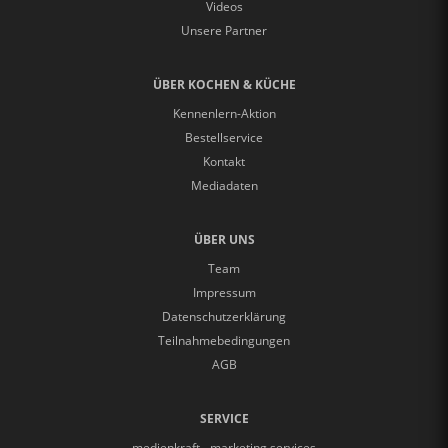
Videos
Unsere Partner
ÜBER KOCHEN & KÜCHE
Kennenlern-Aktion
Bestellservice
Kontakt
Mediadaten
ÜBER UNS
Team
Impressum
Datenschutzerklärung
Teilnahmebedingungen
AGB
SERVICE
medienkraft - marketing services