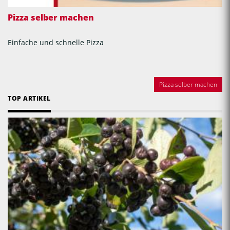
Pizza selber machen
Einfache und schnelle Pizza
Pizza selber machen
TOP ARTIKEL