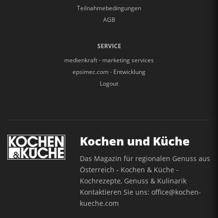
Teilnahmebedingungen
AGB
SERVICE
medienkraft - marketing services
epsimec.com - Entwicklung
Logout
Kochen und Küche
Das Magazin für regionalen Genuss aus
Österreich - Kochen & Küche -
Kochrezepte, Genuss & Kulinarik
Kontaktieren Sie uns:
office@kochen-
kueche.com