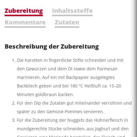
Zubereitung
Inhaltsstoffe
Kommentare
Zutaten
Beschreibung der Zubereitung
Die Karotten in fingerdicke Stifte schneiden und mit
den Gewürzen und dem Öl sowie dem Parmesan
marinieren. Auf ein mit Backpapier ausgelegtes
Backblech geben und bei 180 °C Heißluft ca. 15–20
Minuten goldbraun backen.
Für den Dip die Zutaten gut miteinander verrühren und
später zu den Gemüse-Pommes servieren.
Für die Zubereitung der Nuggets das Hühnerfleisch in
mundgerechte Stücke schneiden, aus Joghurt und den