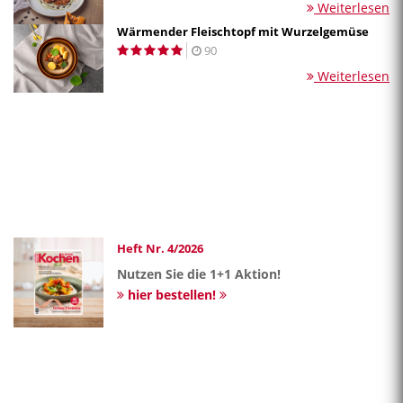
Weiterlesen
Wärmender Fleischtopf mit Wurzelgemüse
90
Weiterlesen
Heft Nr. 4/2026
Nutzen Sie die 1+1 Aktion!
hier bestellen!