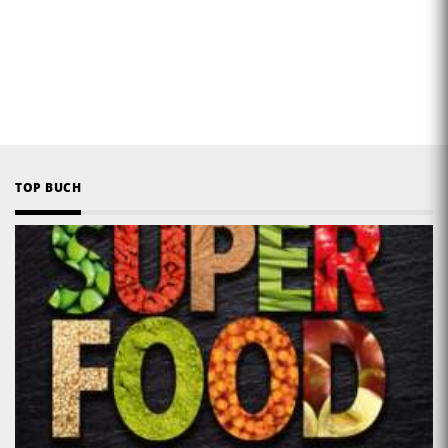
TOP BUCH