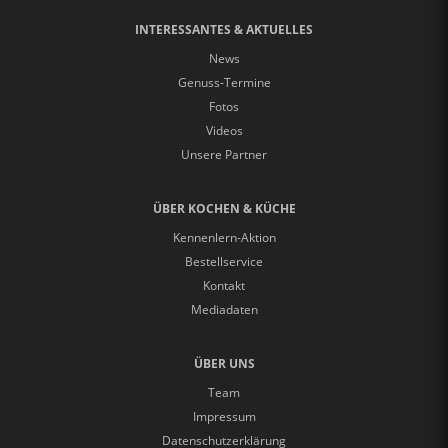
INTERESSANTES & AKTUELLES
News
Genuss-Termine
Fotos
Videos
Unsere Partner
ÜBER KOCHEN & KÜCHE
Kennenlern-Aktion
Bestellservice
Kontakt
Mediadaten
ÜBER UNS
Team
Impressum
Datenschutzerklärung