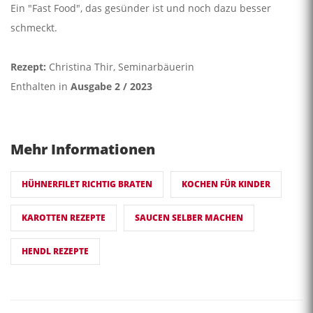
Ein "Fast Food", das gesünder ist und noch dazu besser
schmeckt.
Rezept:
Christina Thir, Seminarbäuerin
Enthalten in
Ausgabe 2 / 2023
Mehr Informationen
HÜHNERFILET RICHTIG BRATEN
KOCHEN FÜR KINDER
KAROTTEN REZEPTE
SAUCEN SELBER MACHEN
HENDL REZEPTE