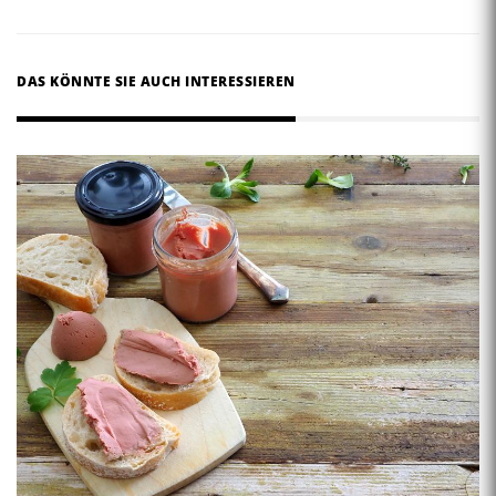
DAS KÖNNTE SIE AUCH INTERESSIEREN