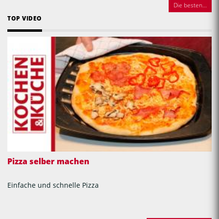
Die besten...
TOP VIDEO
Pizza selber machen
Einfache und schnelle Pizza