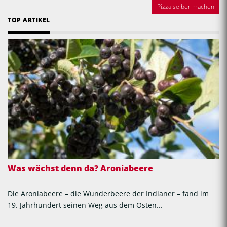
Pizza selber machen
TOP ARTIKEL
Was wächst denn da? Aroniabeere
Die Aroniabeere – die Wunderbeere der Indianer – fand im
19. Jahrhundert seinen Weg aus dem Osten...