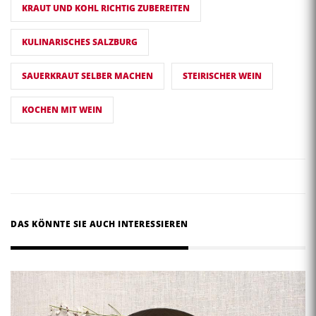
KRAUT UND KOHL RICHTIG ZUBEREITEN
KULINARISCHES SALZBURG
SAUERKRAUT SELBER MACHEN
STEIRISCHER WEIN
KOCHEN MIT WEIN
DAS KÖNNTE SIE AUCH INTERESSIEREN