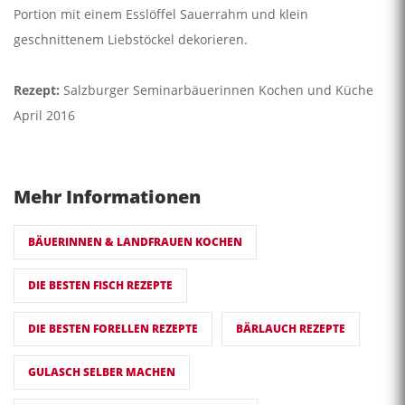
Portion mit einem Esslöffel Sauerrahm und klein
geschnittenem Liebstöckel dekorieren.
Rezept:
Salzburger Seminarbäuerinnen Kochen und Küche
April 2016
Mehr Informationen
BÄUERINNEN & LANDFRAUEN KOCHEN
DIE BESTEN FISCH REZEPTE
DIE BESTEN FORELLEN REZEPTE
BÄRLAUCH REZEPTE
GULASCH SELBER MACHEN