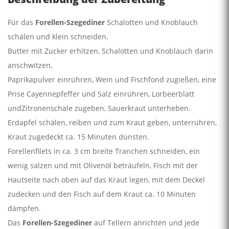
Für das
Forellen-Szegediner
Schalotten und Knoblauch
schälen und klein schneiden.
Butter mit Zucker erhitzen, Schalotten und Knoblauch darin
anschwitzen,
Paprikapulver einrühren, Wein und Fischfond zugießen, eine
Prise Cayennepfeffer und Salz einrühren, Lorbeerblatt
undZitronenschale zugeben, Sauerkraut unterheben.
Erdapfel schälen, reiben und zum Kraut geben, unterrühren,
Kraut zugedeckt ca. 15 Minuten dünsten.
Forellenfilets in ca. 3 cm breite Tranchen schneiden, ein
wenig salzen und mit Olivenöl beträufeln, Fisch mit der
Hautseite nach oben auf das Kraut legen, mit dem Deckel
zudecken und den Fisch auf dem Kraut ca. 10 Minuten
dämpfen.
Das
Forellen-Szegediner
auf Tellern anrichten und jede