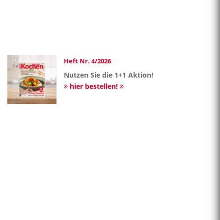
Heft Nr. 4/2026
Nutzen Sie die 1+1 Aktion!
hier bestellen!