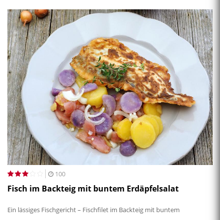
100
Fisch im Backteig mit buntem Erdäpfelsalat
Ein lässiges Fischgericht – Fischfilet im Backteig mit buntem