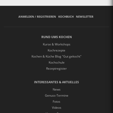
ANMELDEN / REGISTRIEREN
KOCHBUCH
NEWSLETTER
RUND UMS KOCHEN
Kurse & Workshops
Kochrezepte
Kochen & Küche Blog "Gut gekocht"
Kochschule
Rezeptregister
INTERESSANTES & AKTUELLES
News
Genuss-Termine
Fotos
Videos