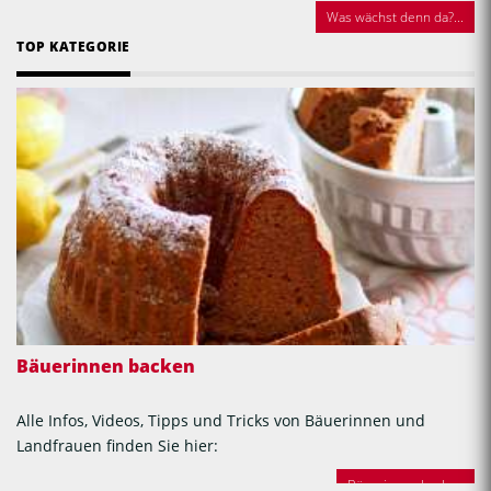
Was wächst denn da?...
TOP KATEGORIE
Bäuerinnen backen
Alle Infos, Videos, Tipps und Tricks von Bäuerinnen und
Landfrauen finden Sie hier:
Bäuerinnen backen