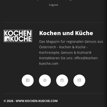
Logout
Kochen und Küche
Das Magazin für regionalen Genuss aus
Österreich - Kochen & Küche -
Kochrezepte, Genuss & Kulinarik
Kontaktieren Sie uns:
office@kochen-
kueche.com
© 2026 - WWW.KOCHEN-KUECHE.COM