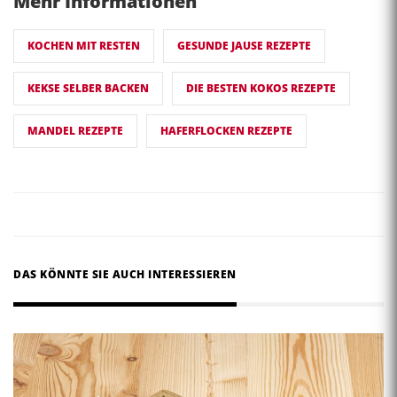
Mehr Informationen
KOCHEN MIT RESTEN
GESUNDE JAUSE REZEPTE
KEKSE SELBER BACKEN
DIE BESTEN KOKOS REZEPTE
MANDEL REZEPTE
HAFERFLOCKEN REZEPTE
DAS KÖNNTE SIE AUCH INTERESSIEREN