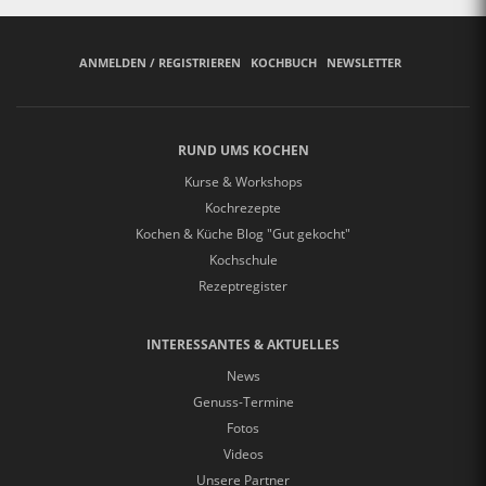
ANMELDEN / REGISTRIEREN
KOCHBUCH
NEWSLETTER
RUND UMS KOCHEN
Kurse & Workshops
Kochrezepte
Kochen & Küche Blog "Gut gekocht"
Kochschule
Rezeptregister
INTERESSANTES & AKTUELLES
News
Genuss-Termine
Fotos
Videos
Unsere Partner