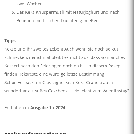
zwei Wochen.
Das Keks-Knuspermüsli mit Naturjoghurt und nach
Belieben mit frischen Früchten genießen.
Tipps:
Kekse und ihr zweites Leben! Auch wenn sie noch so gut
schmecken, manchmal bleibt es nicht aus, dass so manches
Kekserl nach den Feiertagen noch da ist. In diesem Rezept
finden Keksreste eine würdige letzte Bestimmung.
Schön verpackt im Glas eignet sich Keks-Granola auch
wunderbar als süßes Geschenk ... vielleicht zum Valentinstag?
Enthalten in
Ausgabe 1 / 2024