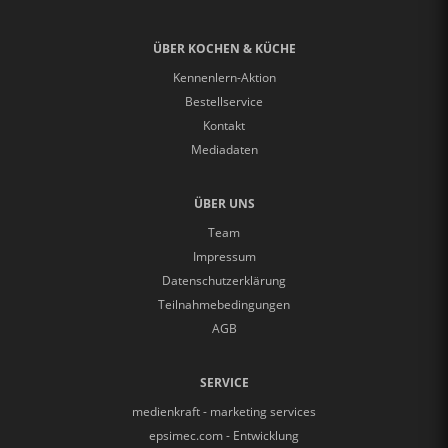
ÜBER KOCHEN & KÜCHE
Kennenlern-Aktion
Bestellservice
Kontakt
Mediadaten
ÜBER UNS
Team
Impressum
Datenschutzerklärung
Teilnahmebedingungen
AGB
SERVICE
medienkraft - marketing services
epsimec.com - Entwicklung