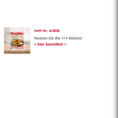
Heft Nr. 4/2026
Nutzen Sie die 1+1 Aktion!
hier bestellen!