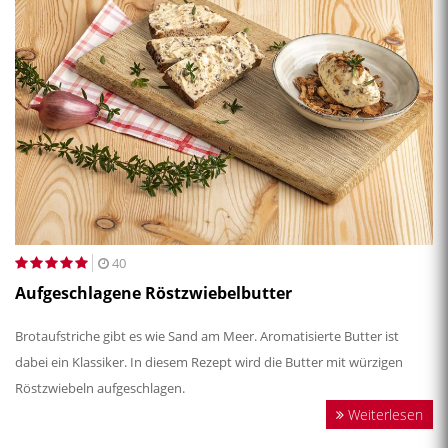
40
Aufgeschlagene Röstzwiebelbutter
Brotaufstriche gibt es wie Sand am Meer. Aromatisierte Butter ist
dabei ein Klassiker. In diesem Rezept wird die Butter mit würzigen
Röstzwiebeln aufgeschlagen.
Weiterlesen