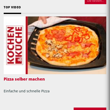
Die besten...
TOP VIDEO
Pizza selber machen
Einfache und schnelle Pizza