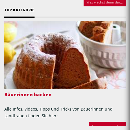
Was wächst denn da?...
TOP KATEGORIE
Bäuerinnen backen
Alle Infos, Videos, Tipps und Tricks von Bäuerinnen und
Landfrauen finden Sie hier:
Bäuerinnen backen