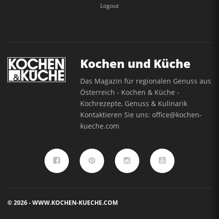
Logout
Kochen und Küche
Das Magazin für regionalen Genuss aus
Österreich - Kochen & Küche -
Kochrezepte, Genuss & Kulinarik
Kontaktieren Sie uns:
office@kochen-
kueche.com
© 2026 - WWW.KOCHEN-KUECHE.COM