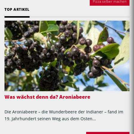
Pizza selber machen
TOP ARTIKEL
Was wächst denn da? Aroniabeere
Die Aroniabeere – die Wunderbeere der Indianer – fand im
19. Jahrhundert seinen Weg aus dem Osten...