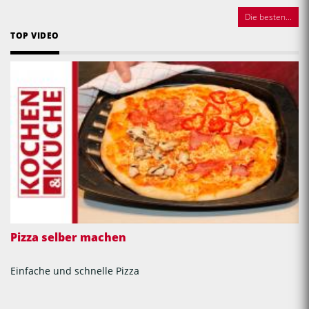
Die besten...
TOP VIDEO
Pizza selber machen
Einfache und schnelle Pizza