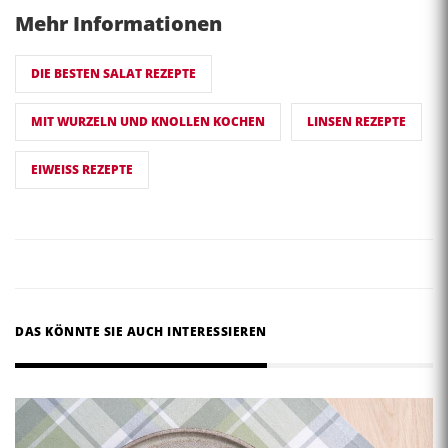
Mehr Informationen
DIE BESTEN SALAT REZEPTE
MIT WURZELN UND KNOLLEN KOCHEN
LINSEN REZEPTE
EIWEISS REZEPTE
DAS KÖNNTE SIE AUCH INTERESSIEREN