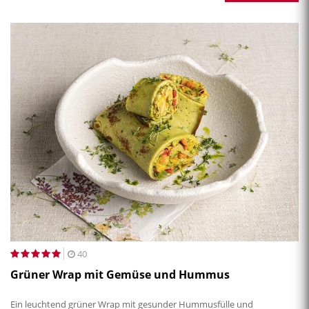
40
Grüner Wrap mit Gemüse und Hummus
Ein leuchtend grüner Wrap mit gesunder Hummusfülle und