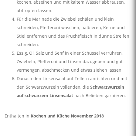
kochen, abseihen und mit kaltem Wasser abbrausen,
abtropfen lassen.
Für die Marinade die Zwiebel schälen und klein
schneiden, Pfefferoni waschen, halbieren, Kerne und
Stiel entfernen und das Fruchtfleisch in dünne Streifen
schneiden.
Essig, Öl, Salz und Senf in einer Schüssel verrühren,
Zwiebeln, Pfefferoni und Linsen dazugeben und gut
vermengen, abschmecken und etwas ziehen lassen.
Danach den Linsensalat auf Tellern anrichten und mit
den Schwarzwurzeln vollenden, die
Schwarzwurzeln
auf schwarzem Linsensalat
nach Belieben garnieren.
Enthalten in
Kochen und Küche November 2018