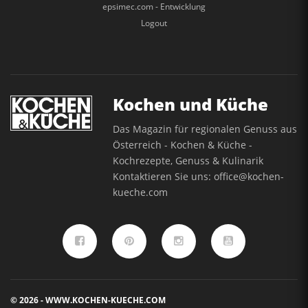
epsimec.com - Entwicklung
Logout
Kochen und Küche
Das Magazin für regionalen Genuss aus
Österreich - Kochen & Küche -
Kochrezepte, Genuss & Kulinarik
Kontaktieren Sie uns:
office@kochen-
kueche.com
© 2026 - WWW.KOCHEN-KUECHE.COM