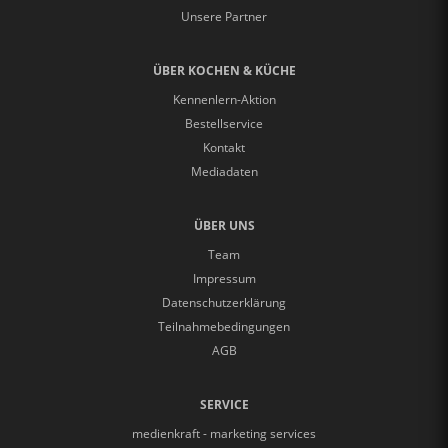
Unsere Partner
ÜBER KOCHEN & KÜCHE
Kennenlern-Aktion
Bestellservice
Kontakt
Mediadaten
ÜBER UNS
Team
Impressum
Datenschutzerklärung
Teilnahmebedingungen
AGB
SERVICE
medienkraft - marketing services