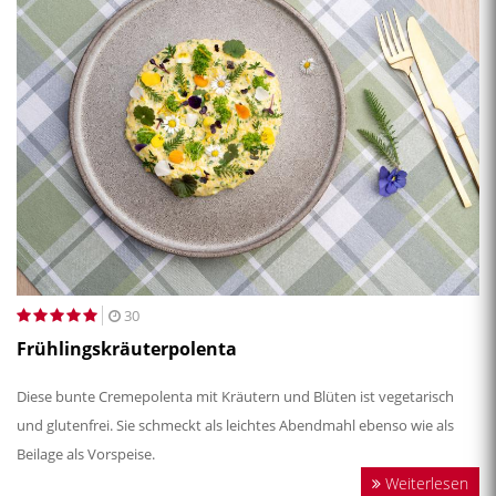
30
Frühlingskräuterpolenta
Diese bunte Cremepolenta mit Kräutern und Blüten ist vegetarisch
und glutenfrei. Sie schmeckt als leichtes Abendmahl ebenso wie als
Beilage als Vorspeise.
Weiterlesen