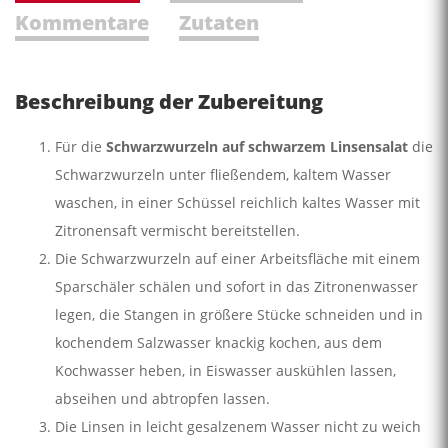
Kommentare
Zutaten
Beschreibung der Zubereitung
Für die
Schwarzwurzeln auf schwarzem Linsensalat
die
Schwarzwurzeln unter fließendem, kaltem Wasser
waschen, in einer Schüssel reichlich kaltes Wasser mit
Zitronensaft vermischt bereitstellen.
Die Schwarzwurzeln auf einer Arbeitsfläche mit einem
Sparschäler schälen und sofort in das Zitronenwasser
legen, die Stangen in größere Stücke schneiden und in
kochendem Salzwasser knackig kochen, aus dem
Kochwasser heben, in Eiswasser auskühlen lassen,
abseihen und abtropfen lassen.
Die Linsen in leicht gesalzenem Wasser nicht zu weich