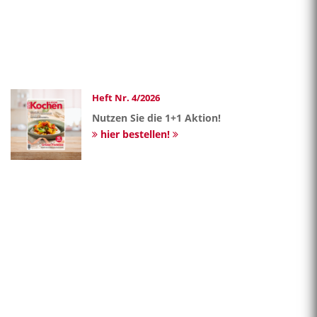
Heft Nr. 4/2026
Nutzen Sie die 1+1 Aktion!
hier bestellen!