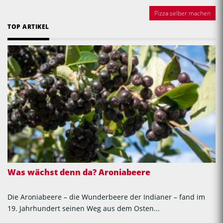
Pizza selber machen
TOP ARTIKEL
Was wächst denn da? Aroniabeere
Die Aroniabeere – die Wunderbeere der Indianer – fand im
19. Jahrhundert seinen Weg aus dem Osten...