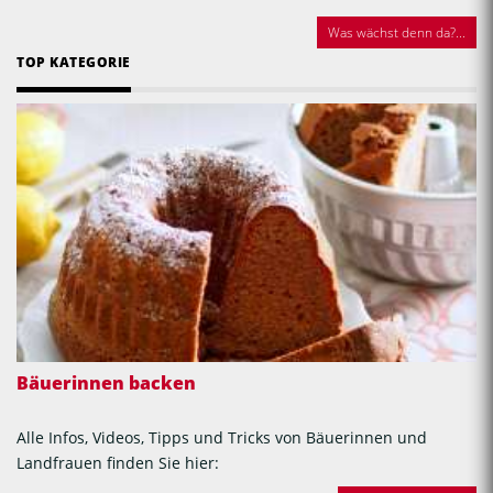
Was wächst denn da?...
TOP KATEGORIE
Bäuerinnen backen
Alle Infos, Videos, Tipps und Tricks von Bäuerinnen und
Landfrauen finden Sie hier: