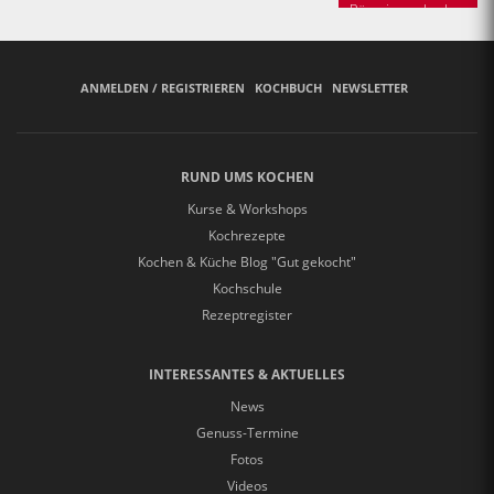
Bäuerinnen backen
ANMELDEN / REGISTRIEREN
KOCHBUCH
NEWSLETTER
RUND UMS KOCHEN
Kurse & Workshops
Kochrezepte
Kochen & Küche Blog "Gut gekocht"
Kochschule
Rezeptregister
INTERESSANTES & AKTUELLES
News
Genuss-Termine
Fotos
Videos